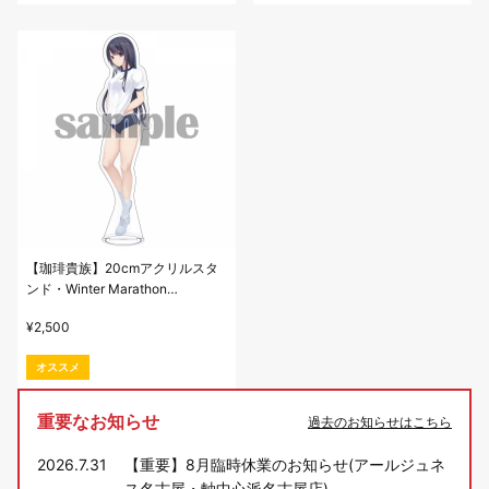
【珈琲貴族】20cmアクリルスタ
ンド・Winter Marathon
SHIRAMINE
¥
2,500
オススメ
重要なお知らせ
過去のお知らせはこちら
2026.7.31
【重要】8月臨時休業のお知らせ(アールジュネ
ス名古屋・軸中心派名古屋店)