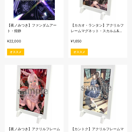
【夜ノみつき】ファンダムアー
【カカオ・ランタン】アクリルフ
ト・煌静
レームマグネット・スカルム&
シュガーのお菓子タイム
¥
22,000
¥
1,650
オススメ
オススメ
【夜ノみつき】アクリルフレーム
【カントク】アクリルフレームマ