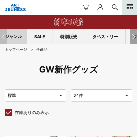
ジャンル
SALE
特別販売
タペストリー
トップページ
全商品
GW新作グッズ
在庫ありのみ表示