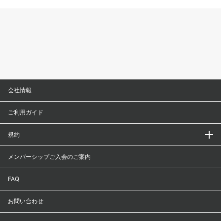
会社情報
ご利用ガイド
規約
メンバーシップご入会のご案内
FAQ
お問い合わせ