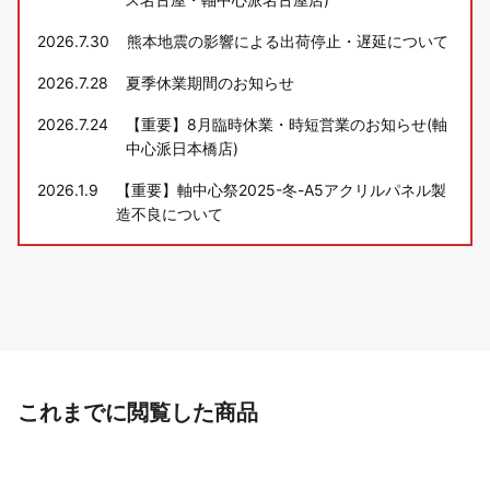
2026.7.30
熊本地震の影響による出荷停止・遅延について
2026.7.28
夏季休業期間のお知らせ
2026.7.24
【重要】8月臨時休業・時短営業のお知らせ(軸
中心派日本橋店)
2026.1.9
【重要】軸中心祭2025-冬-A5アクリルパネル製
造不良について
これまでに閲覧した商品