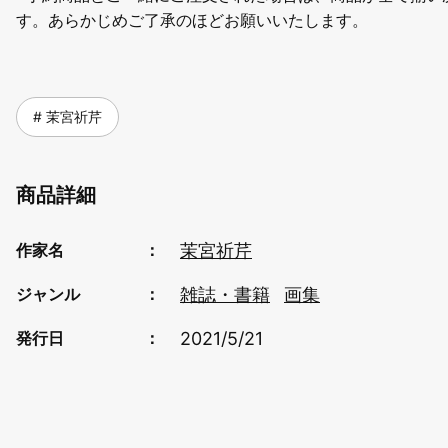
す。あらかじめご了承のほどお願いいたします。
茉宮祈芹
商品詳細
茉宮祈芹
作家名
雑誌・書籍
画集
ジャンル
2021/5/21
発行日