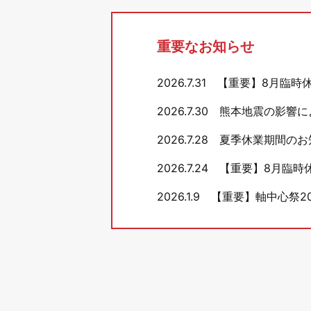
重要なお知らせ
2026.7.31
【重要】8月臨時
2026.7.30
熊本地震の影響に
2026.7.28
夏季休業期間のお
2026.7.24
【重要】8月臨時
2026.1.9
【重要】軸中心祭20