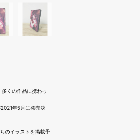
、多くの作品に携わっ
2021年5月に発売決
ちのイラストを掲載予