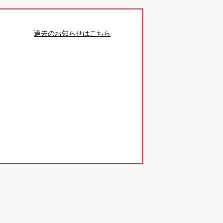
過去のお知らせはこちら