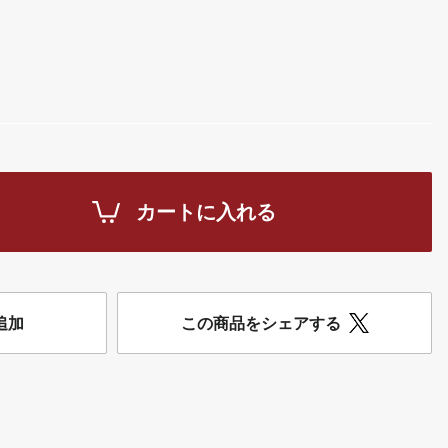
カートに入れる
追加
この商品をシェアする