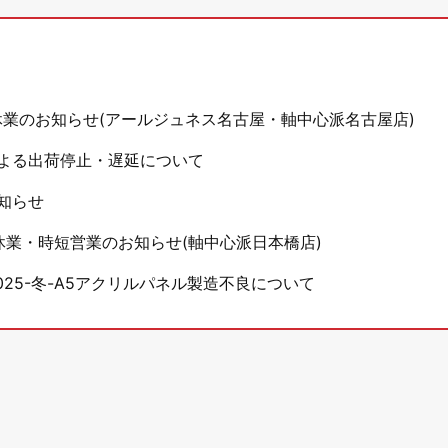
休業のお知らせ(アールジュネス名古屋・軸中心派名古屋店)
よる出荷停止・遅延について
知らせ
休業・時短営業のお知らせ(軸中心派日本橋店)
25-冬-A5アクリルパネル製造不良について