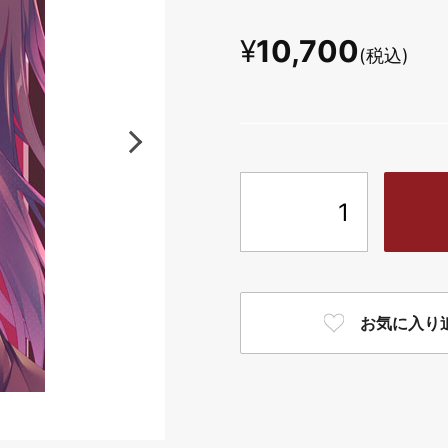
¥
10,700
(税込)
お気に入り