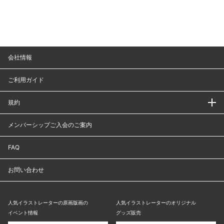
会社情報
ご利用ガイド
規約
メンバーシップご入会のご案内
FAQ
お問い合わせ
人気イラストレーターの原画版画の
人気イラストレーターのオリジナル
イベント情報
グッズ販売