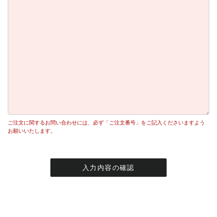
ご注文に関するお問い合わせには、必ず「ご注文番号」をご記入くださいますよう
お願いいたします。
入力内容の確認