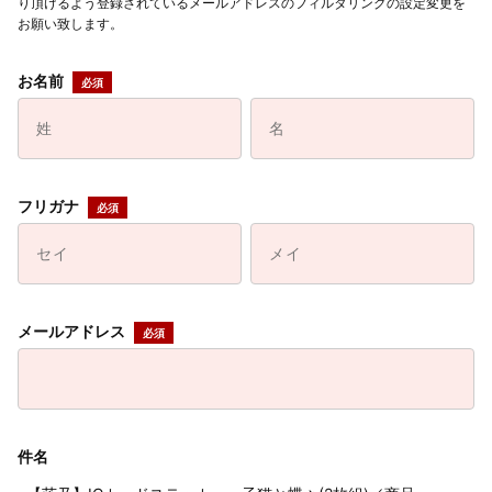
り頂けるよう登録されているメールアドレスのフィルタリングの設定変更を
お願い致します。
お名前
フリガナ
メールアドレス
件名