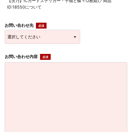
【茨乃】ICカードステッカー・子猫と蝶々(2枚組)／商品
ID:18550について
お問い合わせ先
お問い合わせ内容