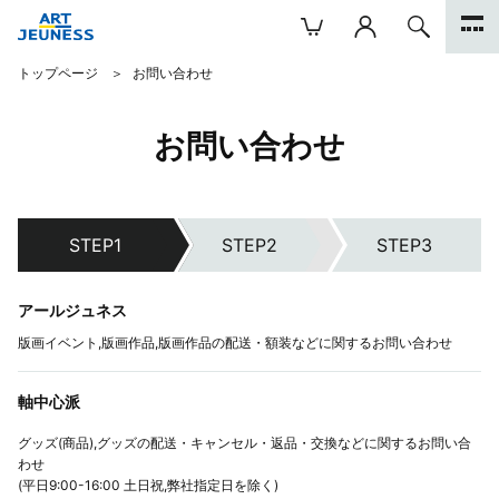
トップページ
お問い合わせ
お問い合わせ
アールジュネス
版画イベント,版画作品,版画作品の配送・額装などに関するお問い合わせ
軸中心派
グッズ(商品),グッズの配送・キャンセル・返品・交換などに関するお問い合
わせ
(平日9:00-16:00 土日祝,弊社指定日を除く)