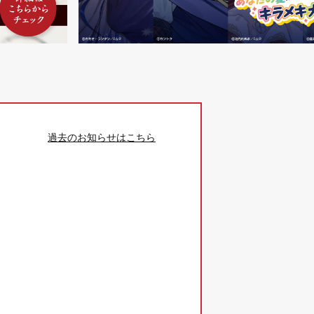
過去のお知らせはこちら