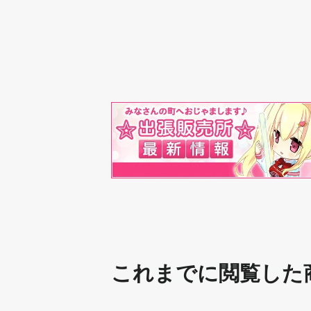
これまでに閲覧した