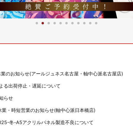
休業のお知らせ(アールジュネス名古屋・軸中心派名古屋店)
よる出荷停止・遅延について
知らせ
休業・時短営業のお知らせ(軸中心派日本橋店)
25-冬-A5アクリルパネル製造不良について