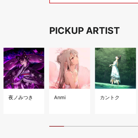
PICKUP ARTIST
夜ノみつき
Anmi
カントク