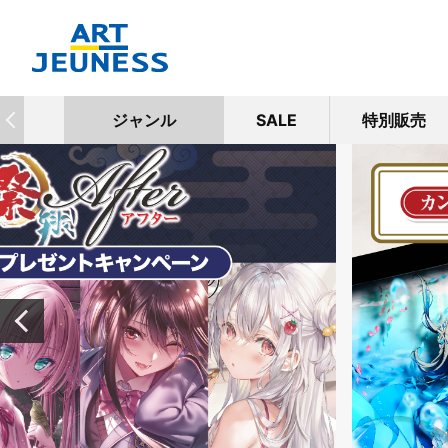
ジャンル
SALE
特別販売