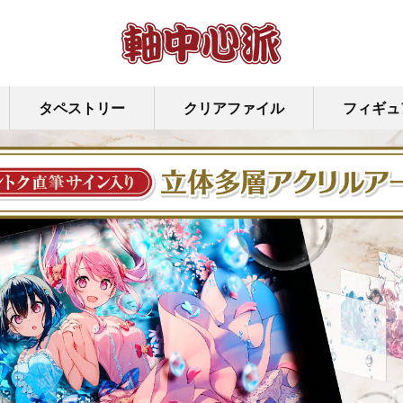
タペストリー
クリアファイル
フィギュ