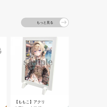
もっと見る
【ももこ】アクリ
【ももこ】アクリ