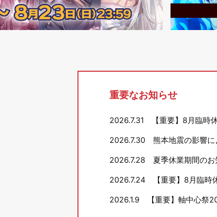
重要なお知らせ
2026.7.31
【重要】8月臨時
2026.7.30
熊本地震の影響に
2026.7.28
夏季休業期間のお
2026.7.24
【重要】8月臨時
2026.1.9
【重要】軸中心祭20