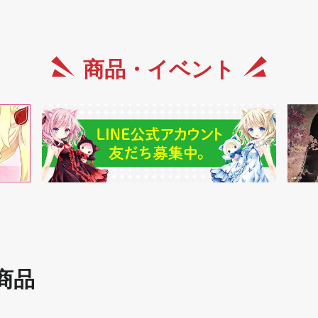
商品・イベント
商品