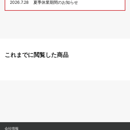
2026.7.28
夏季休業期間のお知らせ
これまでに閲覧した商品
会社情報