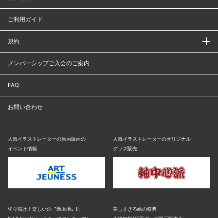
ご利用ガイド
規約
メンバーシップご入会のご案内
FAQ
お問い合わせ
人気イラストレーターの原画版画の
人気イラストレーターのオリジナル
イベント情報
グッズ販売
切り拓け！楽しいの〝新境地〟!!
美しすぎる絵の祭典