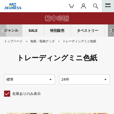
ジャンル
SALE
特別販売
タペストリー
トップページ
色紙・収納グッズ
トレーディングミニ色紙
トレーディングミニ色紙
在庫ありのみ表示