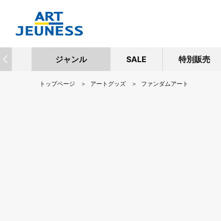
ジャンル
SALE
特別販売
トップページ
アートグッズ
ファンダムアート