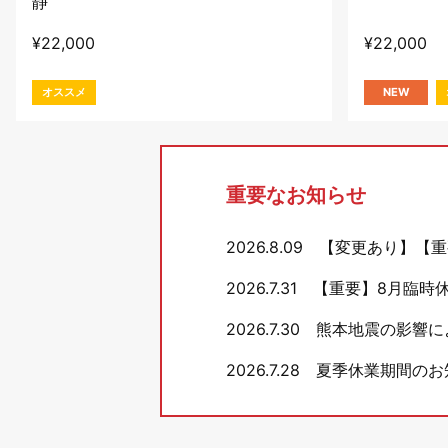
静
¥
22,000
¥
22,000
オススメ
NEW
重要なお知らせ
2026.8.09
【変更あり】【重
2026.7.31
【重要】8月臨時
2026.7.30
熊本地震の影響に
2026.7.28
夏季休業期間のお