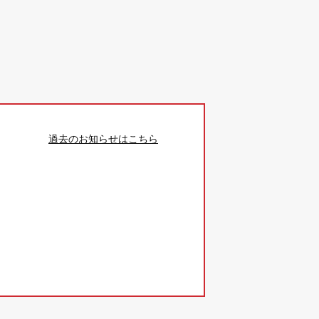
過去のお知らせはこちら