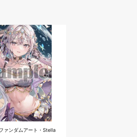
ァンダムアート・Stella