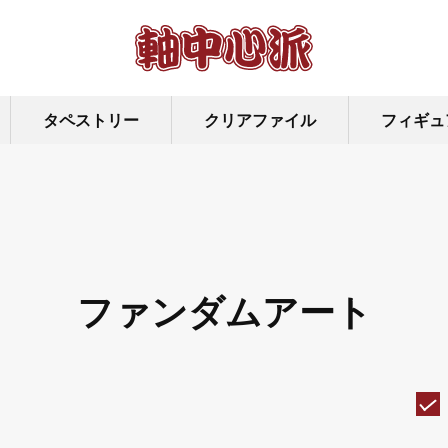
タペストリー
クリアファイル
フィギュ
ファンダムアート