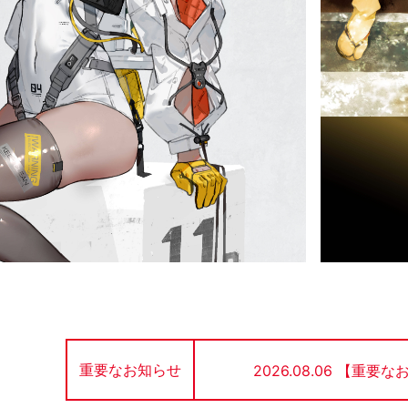
重要なお知らせ
2026.08.06
【重要な