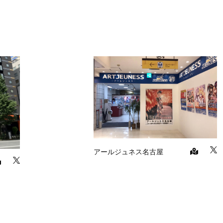
アールジュネス名古屋