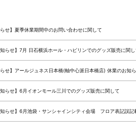
らせ】夏季休業期間中のお問い合わせに関して
知らせ】7月 日石横浜ホール・ハピリンでのグッズ販売に関し
らせ】アールジュネス日本橋(軸中心派日本橋店) 休業のお知
知らせ】6月イオンモール三川でのグッズ販売に関して
知らせ】6月池袋・サンシャインシティ会場 フロア表記誤記