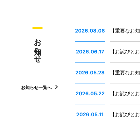
2026.08.06
【重要なお知
お知らせ
2026.06.17
【お詫びとお
2026.05.28
【重要なお知
お知らせ一覧へ
2026.05.22
【お詫びとお
2026.05.11
【お詫びとお