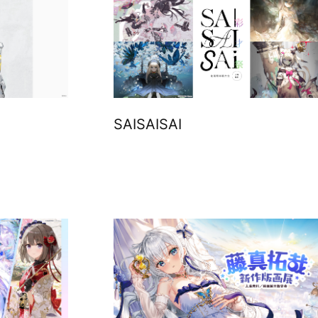
SAISAISAI