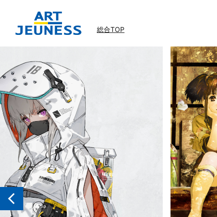
総合TOP