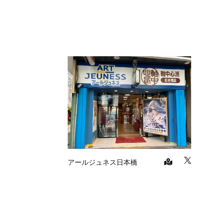
アールジュネス日本橋