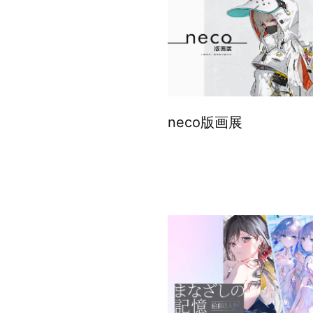
neco版画展