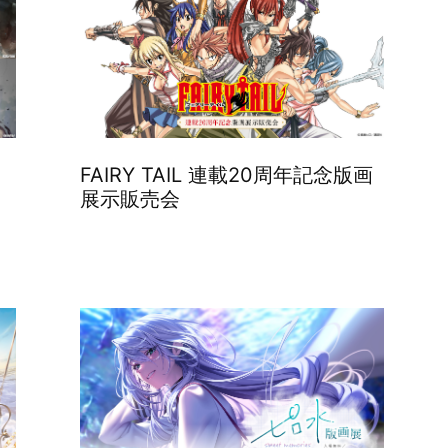
FAIRY TAIL 連載20周年記念版画
展示販売会