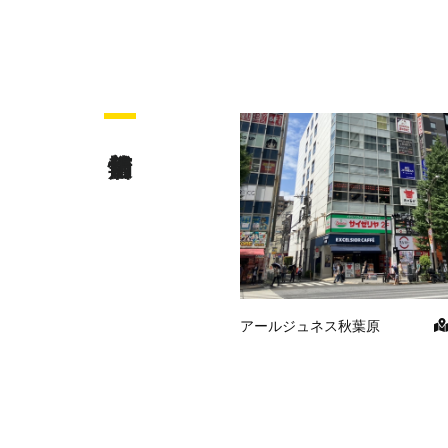
アールジュネス秋葉原