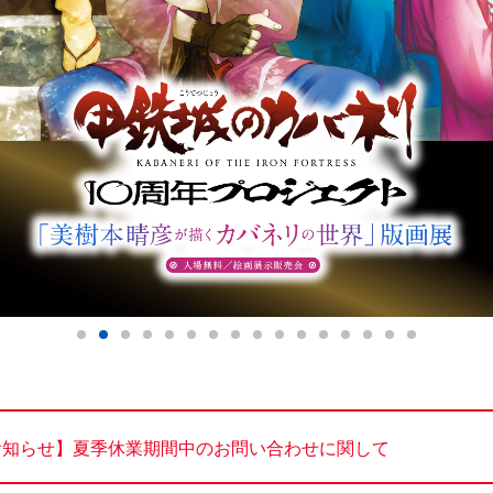
お知らせ】夏季休業期間中のお問い合わせに関して