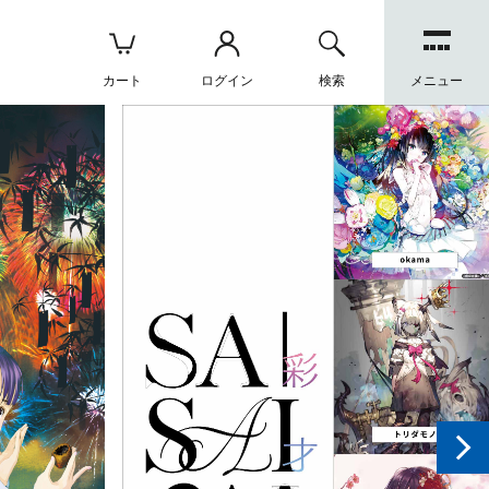
カート
ログイン
検索
メニュー