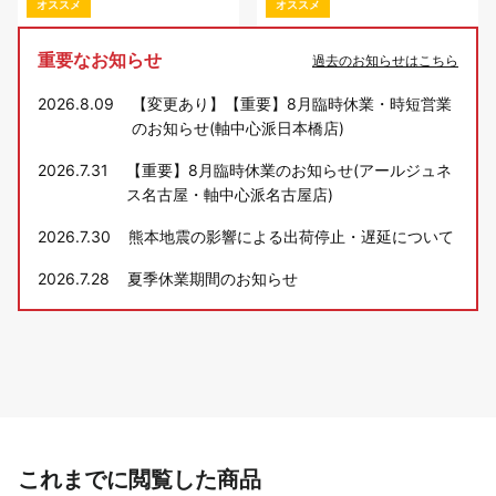
オススメ
オススメ
重要なお知らせ
過去のお知らせはこちら
2026.8.09
【変更あり】【重要】8月臨時休業・時短営業
のお知らせ(軸中心派日本橋店)
2026.7.31
【重要】8月臨時休業のお知らせ(アールジュネ
ス名古屋・軸中心派名古屋店)
2026.7.30
熊本地震の影響による出荷停止・遅延について
2026.7.28
夏季休業期間のお知らせ
これまでに閲覧した商品