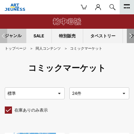
ジャンル
SALE
特別販売
タペストリー
トップページ
同人コンテンツ
コミックマーケット
コミックマーケット
在庫ありのみ表示