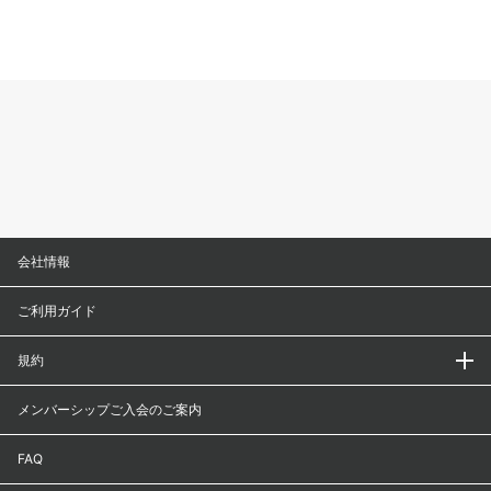
会社情報
ご利用ガイド
規約
メンバーシップご入会のご案内
FAQ