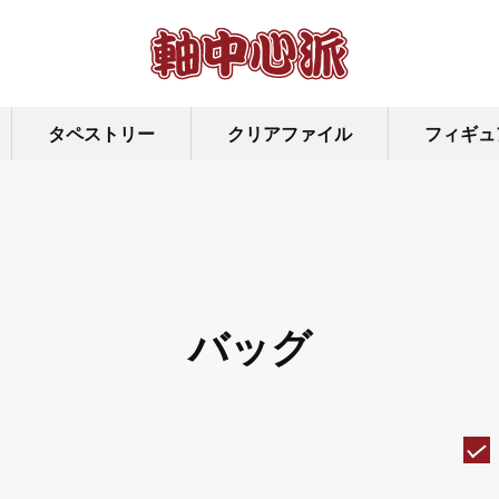
タペストリー
クリアファイル
フィギュ
バッグ