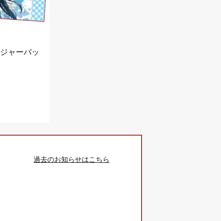
ンジャーバッ
過去のお知らせはこちら