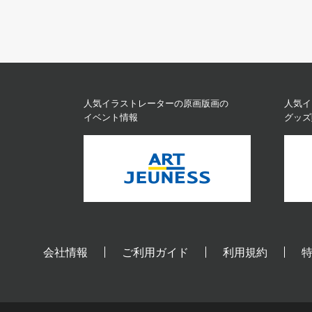
人気イラストレーターの原画版画の
人気イ
イベント情報
グッズ
会社情報
ご利用ガイド
利用規約