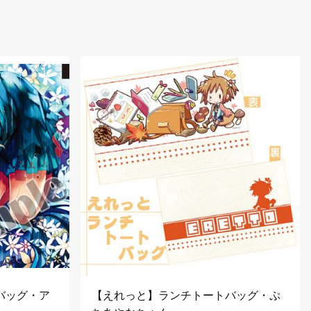
バッグ・ア
【えれっと】ランチトートバッグ・ぷ