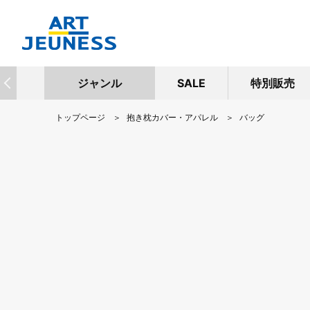
ジャンル
SALE
特別販売
トップページ
抱き枕カバー・アパレル
バッグ