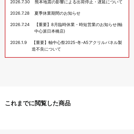
2026.7.30
熊本地震の影響による出荷停止・遅延について
2026.7.28
夏季休業期間のお知らせ
2026.7.24
【重要】8月臨時休業・時短営業のお知らせ(軸
中心派日本橋店)
2026.1.9
【重要】軸中心祭2025-冬-A5アクリルパネル製
造不良について
これまでに閲覧した商品