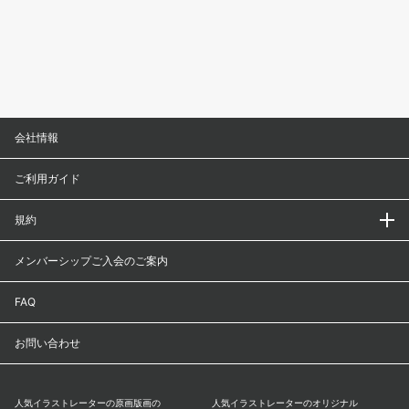
会社情報
ご利用ガイド
規約
メンバーシップご入会のご案内
FAQ
お問い合わせ
人気イラストレーターの原画版画の
人気イラストレーターのオリジナル