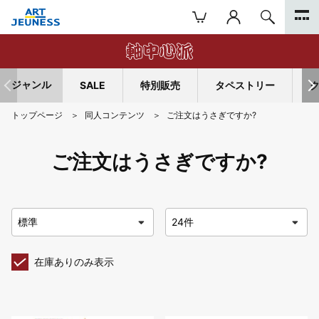
ジャンル
SALE
特別販売
タペストリー
トップページ
同人コンテンツ
ご注文はうさぎですか?
ご注文はうさぎですか?
在庫ありのみ表示