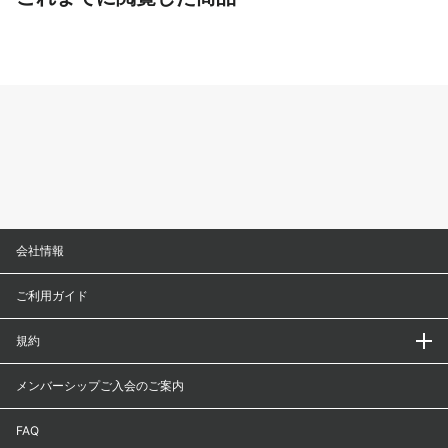
会社情報
ご利用ガイド
規約
メンバーシップご入会のご案内
FAQ