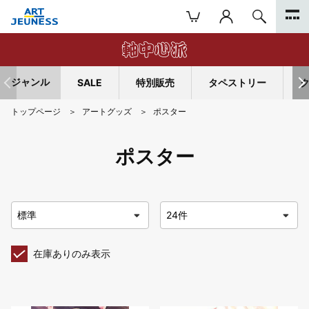
ジャンル
SALE
特別販売
タペストリー
トップページ
アートグッズ
ポスター
ポスター
在庫ありのみ表示