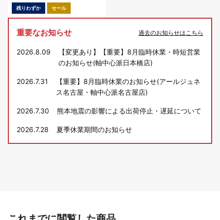
残りわずか
セール
重要なお知らせ
過去のお知らせはこちら
2026.8.09
【変更あり】【重要】8月臨時休業・時短営業
のお知らせ(軸中心派日本橋店)
2026.7.31
【重要】8月臨時休業のお知らせ(アールジュネ
ス名古屋・軸中心派名古屋店)
2026.7.30
熊本地震の影響による出荷停止・遅延について
2026.7.28
夏季休業期間のお知らせ
これまでに閲覧した商品