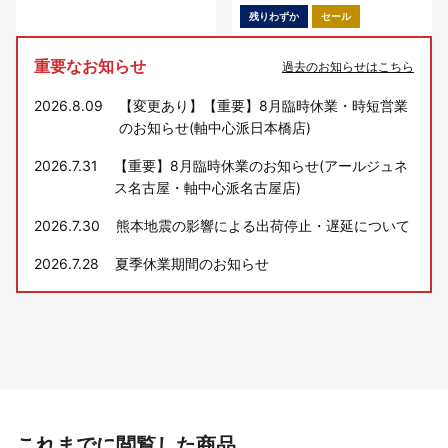
残りわずか
セール
重要なお知らせ
過去のお知らせはこちら
2026.8.09
【変更あり】【重要】8月臨時休業・時短営業
のお知らせ(軸中心派日本橋店)
2026.7.31
【重要】8月臨時休業のお知らせ(アールジュネ
ス名古屋・軸中心派名古屋店)
2026.7.30
熊本地震の影響による出荷停止・遅延について
2026.7.28
夏季休業期間のお知らせ
これまでに閲覧した商品