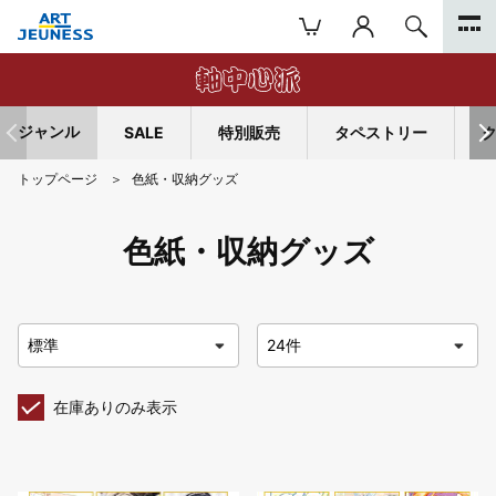
ジャンル
SALE
特別販売
タペストリー
トップページ
色紙・収納グッズ
色紙・収納グッズ
在庫ありのみ表示