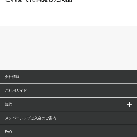
会社情報
ご利用ガイド
規約
メンバーシップご入会のご案内
FAQ