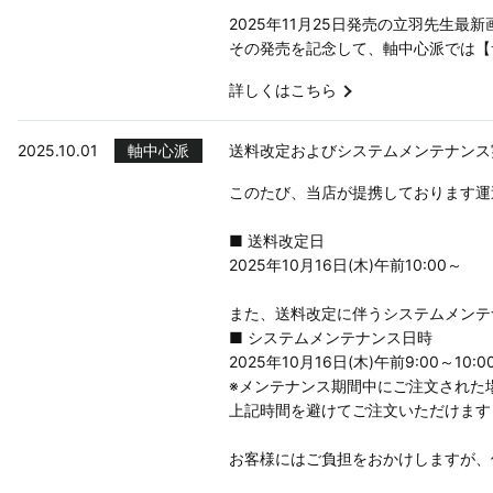
2025年11月25日発売の立羽先生最新画集
その発売を記念して、軸中心派では【
詳しくはこちら
2025.10.01
軸中心派
送料改定およびシステムメンテナンス
このたび、当店が提携しております運
■ 送料改定日
2025年10月16日(木)午前10:00～
また、送料改定に伴うシステムメンテ
■ システムメンテナンス日時
2025年10月16日(木)午前9:00～10:0
※メンテナンス期間中にご注文された
上記時間を避けてご注文いただけます
お客様にはご負担をおかけしますが、