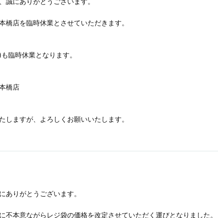
、誠にありがとうございます。
本橋店を臨時休業とさせていただきます。
)も臨時休業となります。
本橋店
たしますが、よろしくお願いいたします。
にありがとうございます。
に不本意ながらレジ袋の価格を改定させていただく運びとなりました。