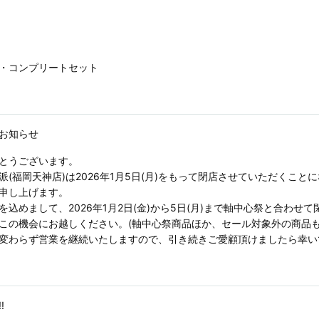
・コンプリートセット
のお知らせ
とうございます。
(福岡天神店)は2026年1月5日(月)をもって閉店させていただくこと
申し上げます。
込めまして、2026年1月2日(金)から5日(月)まで軸中心祭と合わせ
この機会にお越しください。(軸中心祭商品ほか、セール対象外の商品も
変わらず営業を継続いたしますので、引き続きご愛顧頂けましたら幸い
!