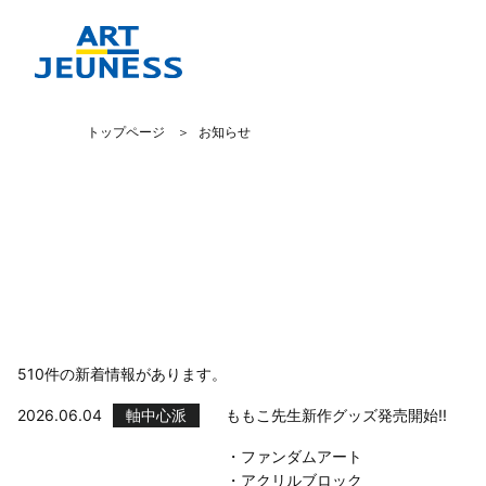
トップページ
お知らせ
510件
の新着情報があります。
2026.06.04
軸中心派
ももこ先生新作グッズ発売開始!!
・ファンダムアート
・アクリルブロック