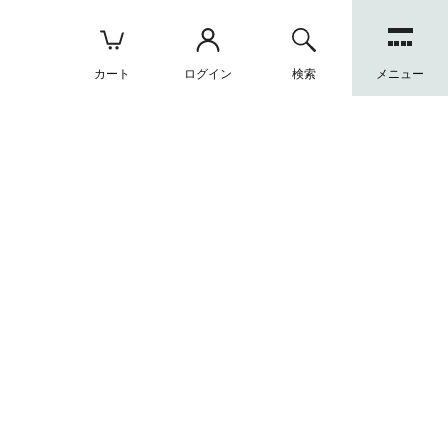
カート
ログイン
検索
メニュー