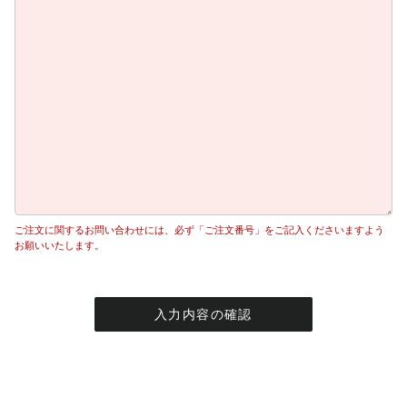
ご注文に関するお問い合わせには、必ず「ご注文番号」をご記入くださいますよう
お願いいたします。
入力内容の確認