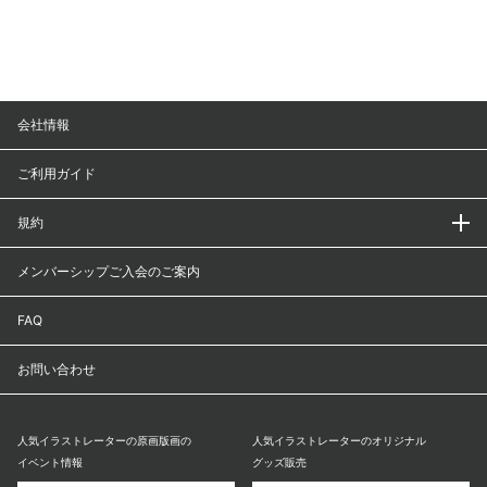
会社情報
ご利用ガイド
規約
メンバーシップご入会のご案内
FAQ
お問い合わせ
人気イラストレーターの原画版画の
人気イラストレーターのオリジナル
イベント情報
グッズ販売