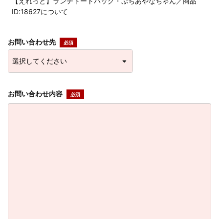
【えれっと】ランチトートバッグ・ぷちあやなちゃん／商品
ID:18627について
お問い合わせ先
お問い合わせ内容