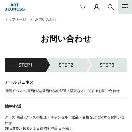
トップページ
お問い合わせ
お問い合わせ
アールジュネス
版画イベント,版画作品,版画作品の配送・額装などに関するお問い合わせ
軸中心派
グッズ(商品),グッズの配送・キャンセル・返品・交換などに関するお問い合
わせ
(平日9:00-16:00 土日祝,弊社指定日を除く)