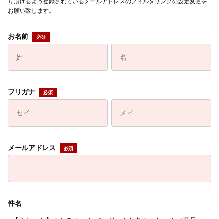
り頂けるよう登録されているメールアドレスのフィルタリングの設定変更を
お願い致します。
お名前
フリガナ
メールアドレス
件名