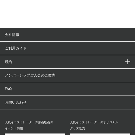
会社情報
ご利用ガイド
規約
メンバーシップご入会のご案内
FAQ
お問い合わせ
人気イラストレーターの原画版画の
人気イラストレーターのオリジナル
イベント情報
グッズ販売