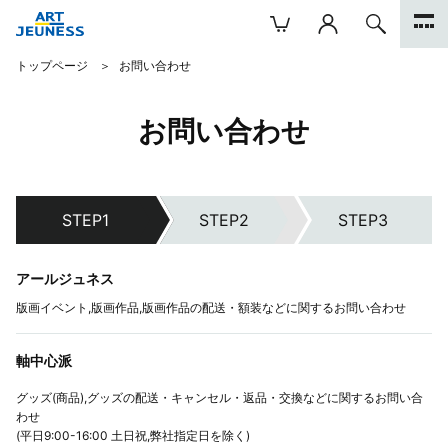
トップページ
お問い合わせ
お問い合わせ
アールジュネス
版画イベント,版画作品,版画作品の配送・額装などに関するお問い合わせ
軸中心派
グッズ(商品),グッズの配送・キャンセル・返品・交換などに関するお問い合
わせ
(平日9:00-16:00 土日祝,弊社指定日を除く)