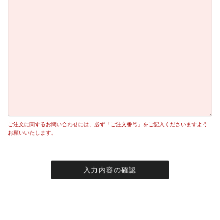
ご注文に関するお問い合わせには、必ず「ご注文番号」をご記入くださいますよう
お願いいたします。
入力内容の確認