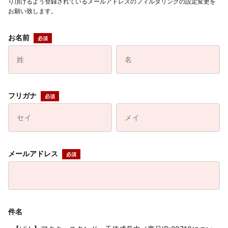
り頂けるよう登録されているメールアドレスのフィルタリングの設定変更を
お願い致します。
お名前
フリガナ
メールアドレス
件名