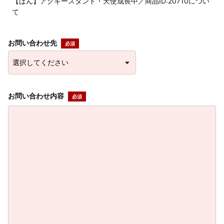
【ぱん】アクキースタンド・天使成長中／商品ID:20710につい
て
お問い合わせ先
お問い合わせ内容