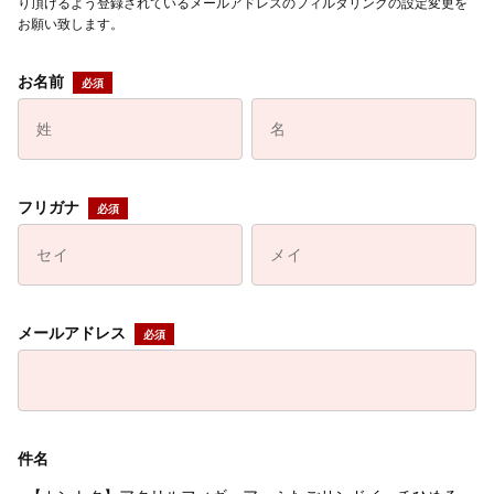
り頂けるよう登録されているメールアドレスのフィルタリングの設定変更を
お願い致します。
お名前
フリガナ
メールアドレス
件名