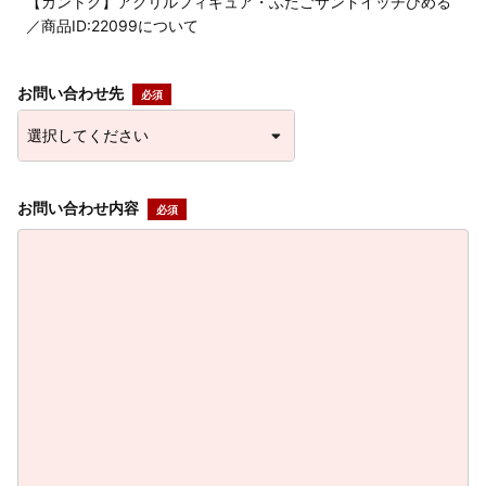
【カントク】アクリルフィギュア・ふたごサンドイッチひめる
／商品ID:22099について
お問い合わせ先
お問い合わせ内容