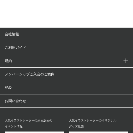
会社情報
ご利用ガイド
規約
メンバーシップご入会のご案内
FAQ
お問い合わせ
人気イラストレーターの原画版画の
人気イラストレーターのオリジナル
イベント情報
グッズ販売