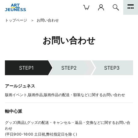
トップページ
お問い合わせ
お問い合わせ
アールジュネス
版画イベント,版画作品,版画作品の配送・額装などに関するお問い合わせ
軸中心派
グッズ(商品),グッズの配送・キャンセル・返品・交換などに関するお問い合
わせ
(平日9:00-16:00 土日祝,弊社指定日を除く)