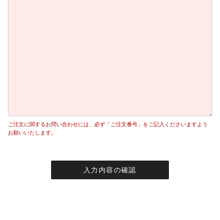
ご注文に関するお問い合わせには、必ず「ご注文番号」をご記入くださいますよう
お願いいたします。
入力内容の確認