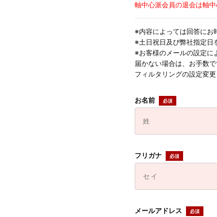
軸中心派会員の退会は軸中
※内容によっては回答にお
※土日祝日及び弊社指定日
※お客様のメールの設定に
届かない場合は、お手数ですが
フィルタリングの設定変更
お名前
フリガナ
メールアドレス