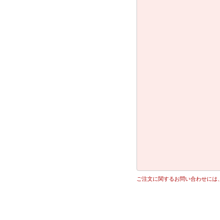
ご注文に関するお問い合わせには