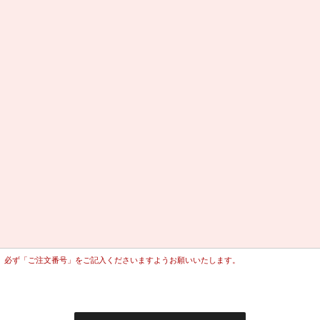
、必ず「ご注文番号」をご記入くださいますようお願いいたします。