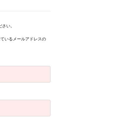
ださい。
録されているメールアドレスの