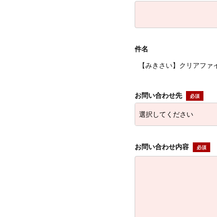
件名
【みきさい】クリアファイ
お問い合わせ先
お問い合わせ内容