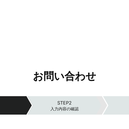
お問い合わせ
入力内容の確認