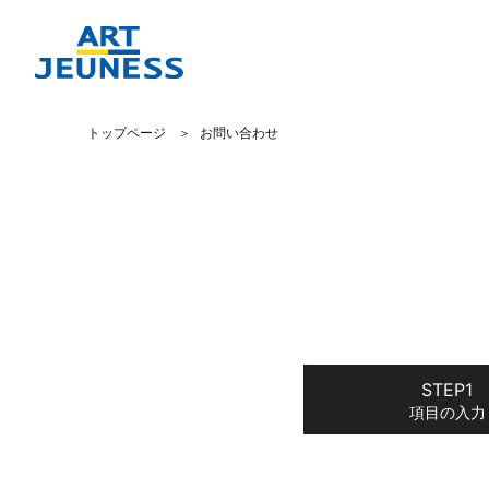
トップページ
お問い合わせ
項目の入力