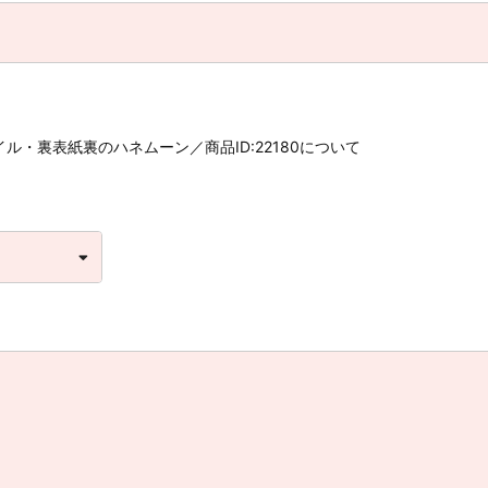
ル・裏表紙裏のハネムーン／商品ID:22180について