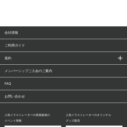
会社情報
ご利用ガイド
規約
メンバーシップご入会のご案内
FAQ
お問い合わせ
人気イラストレーターの原画版画の
人気イラストレーターのオリジナル
イベント情報
グッズ販売