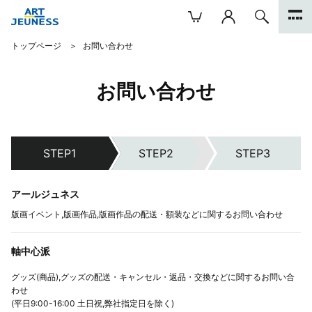
トップページ
お問い合わせ
お問い合わせ
アールジュネス
版画イベント,版画作品,版画作品の配送・額装などに関するお問い合わせ
軸中心派
グッズ(商品),グッズの配送・キャンセル・返品・交換などに関するお問い合
わせ
(平日9:00-16:00 土日祝,弊社指定日を除く)