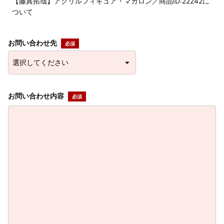
【藤真拓哉】アクリルフィギュア・マカロン／商品ID:22242に
ついて
お問い合わせ先
お問い合わせ内容