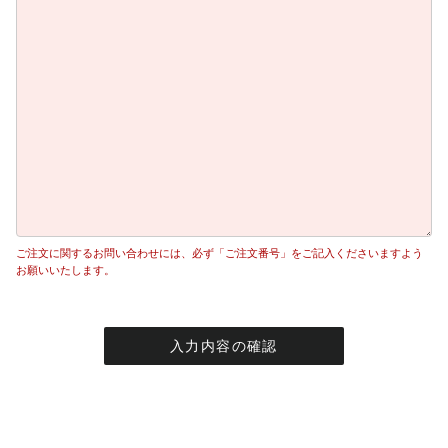
ご注文に関するお問い合わせには、必ず「ご注文番号」をご記入くださいますよう
お願いいたします。
入力内容の確認