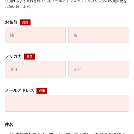
り頂けるよう登録されているメールアドレスのフィルタリングの設定変更を
お願い致します。
お名前
フリガナ
メールアドレス
件名