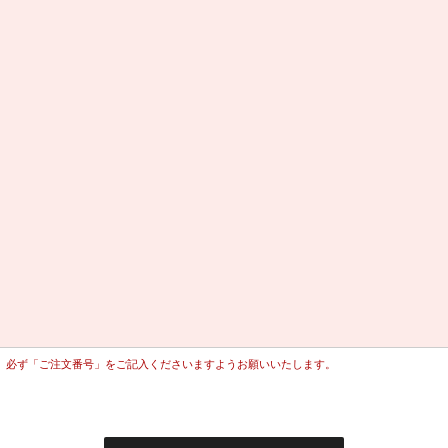
、必ず「ご注文番号」をご記入くださいますようお願いいたします。