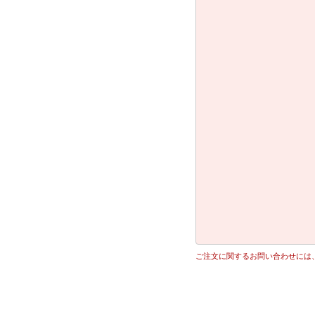
ご注文に関するお問い合わせには