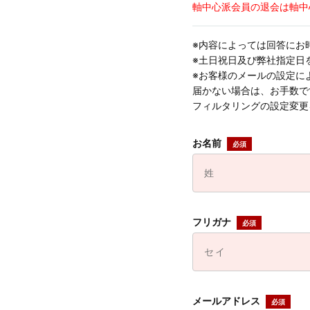
軸中心派会員の退会は軸中
※内容によっては回答にお
※土日祝日及び弊社指定日
※お客様のメールの設定に
届かない場合は、お手数ですが
フィルタリングの設定変更
お名前
フリガナ
メールアドレス