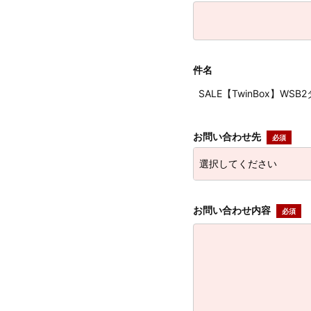
件名
SALE【TwinBox】WS
お問い合わせ先
お問い合わせ内容