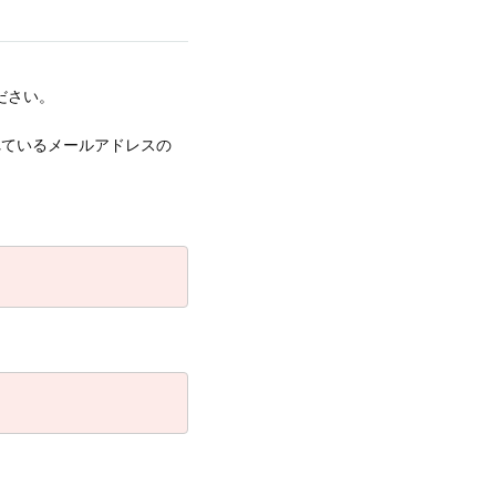
ださい。
録されているメールアドレスの