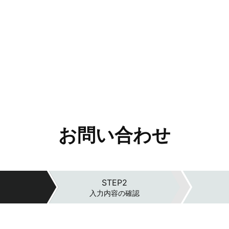
お問い合わせ
入力内容の確認