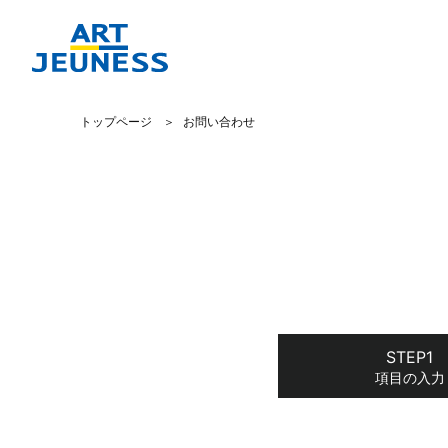
トップページ
お問い合わせ
項目の入力