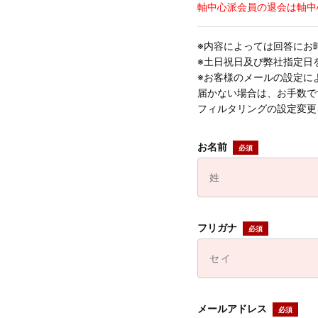
軸中心派会員の退会は軸中
※内容によっては回答にお
※土日祝日及び弊社指定日
※お客様のメールの設定に
届かない場合は、お手数ですが
フィルタリングの設定変更
お名前
フリガナ
メールアドレス