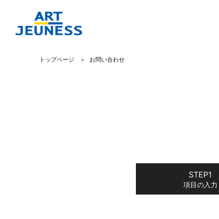
トップページ
お問い合わせ
項目の入力