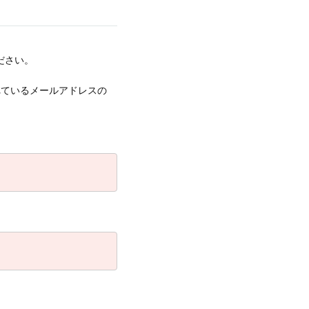
ださい。
録されているメールアドレスの