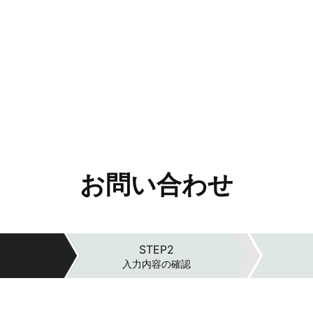
お問い合わせ
入力内容の確認