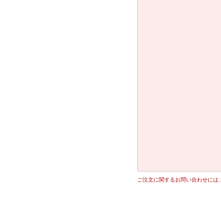
ご注文に関するお問い合わせには