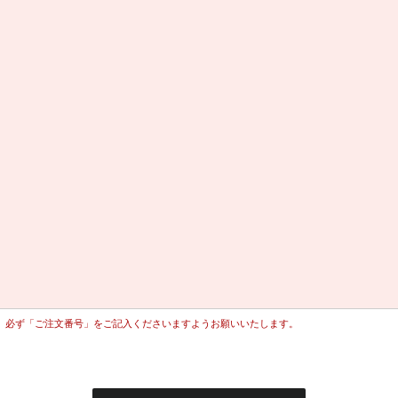
、必ず「ご注文番号」をご記入くださいますようお願いいたします。