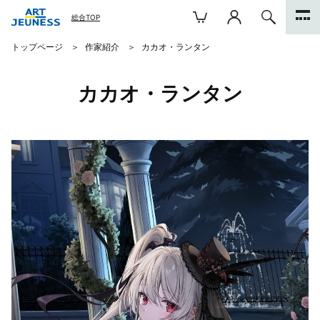
総合TOP
トップページ
作家紹介
カカオ・ランタン
カカオ・ランタン