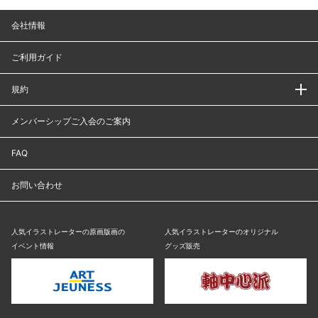
会社情報
ご利用ガイド
規約
メンバーシップご入会のご案内
FAQ
お問い合わせ
人気イラストレーターの原画版画の
人気イラストレーターのオリジナル
イベント情報
グッズ販売