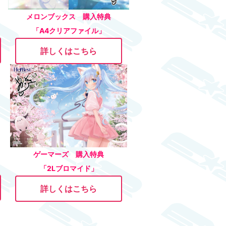
メロンブックス 購入特典
「A4クリアファイル」
詳しくはこちら
ゲーマーズ 購入特典
「2Lブロマイド」​​​​​​​
詳しくはこちら