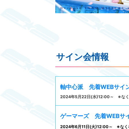
サイン会情報
軸中心派 先着WEBサイ
2024年5月22日(水)12:00～ 
ゲーマーズ 先着WEBサ
2024年6月11日(火)12:00～ 