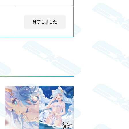
終了しました