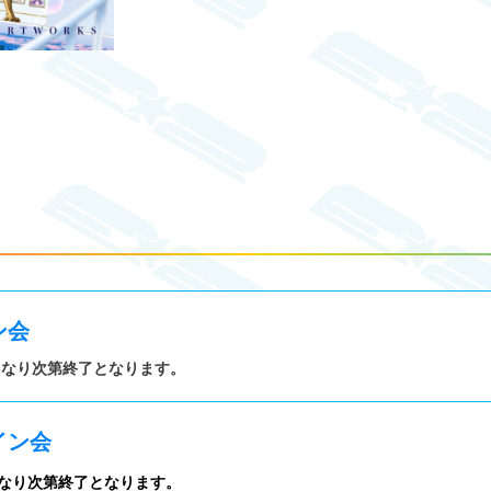
ン会
※なくなり次第終了となります。
イン会
※なくなり次第終了となります。