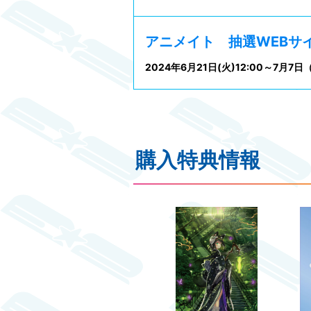
アニメイト 抽選WEBサ
2024年6月21日(火)12:00～7月7
購入特典情報