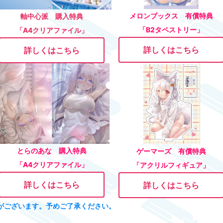
メロンブックス 有償特典
軸中心派 購入特典
「B2タペストリー」
「A4クリアファイル」
詳しくはこちら
詳しくはこちら
とらのあな 購入特典
ゲーマーズ 有償特典
「A4クリアファイル」
「アクリルフィギュア」
詳しくはこちら
詳しくはこちら
がございます。予めご了承ください。