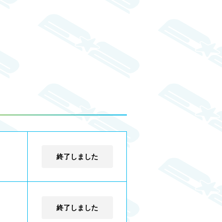
終了しました
終了しました