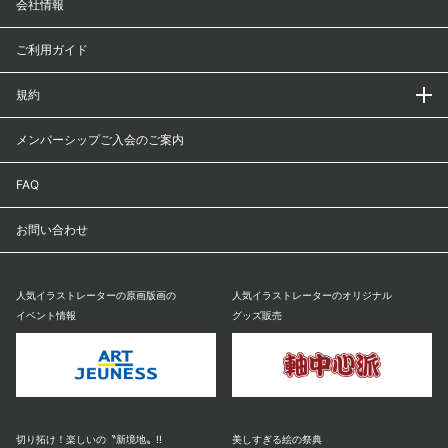
会社情報
ご利用ガイド
規約
メンバーシップご入会のご案内
FAQ
お問い合わせ
人気イラストレーターの原画版画の
人気イラストレーターのオリジナル
イベント情報
グッズ販売
切り拓け！楽しいの〝新境地〟!!
美しすぎる絵の祭典