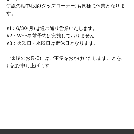
併設の軸中心派(グッズコーナー)も同様に休業となりま
す。
※1：6/30(月)は通常通り営業いたします。
※2：WEB事前予約は実施しておりません。
※3：火曜日・水曜日は定休日となります。
ご来場のお客様にはご不便をおかけいたしますことを、
お詫び申し上げます。