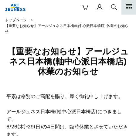
トップページ
【重要なお知らせ】アールジュネス日本橋(軸中心派日本橋店) 休業のお知ら
せ
【重要なお知らせ】アールジュ
ネス日本橋(軸中心派日本橋店)
休業のお知らせ
平素は格別のご高配を賜り、厚く御礼申し上げます。
アールジュネス日本橋(軸中心派日本橋店)につきまし
て、
6/26(木)-29(日)の4日間は、臨時休業とさせていただき
ます。