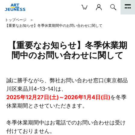
トップページ
【重要なお知らせ】冬季休業期間中のお問い合わせに関して
【重要なお知らせ】冬季休業期
間中のお問い合わせに関して
誠に勝手ながら、弊社お問い合わせ窓口(東京都品
川区東品川4-13-14)は、
2025年12月27日(土)～2026年1月4日(日)
を冬季
休業期間とさせていただきます。
冬季休業期間中はお電話でのお問い合わせは受け
付けておりません。