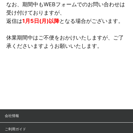
なお、期間中もWEBフォームでのお問い合わせは
受け付けておりますが、
返信は
1月5日(月)以降
となる場合がございます。
休業期間中はご不便をおかけいたしますが、ご了
承くださいますようお願いいたします。
会社情報
ご利用ガイド