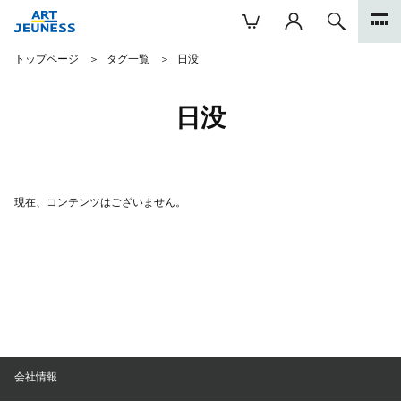
トップページ
タグ一覧
日没
日没
現在、コンテンツはございません。
会社情報