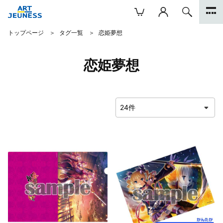
トップページ
タグ一覧
恋姫夢想
恋姫夢想