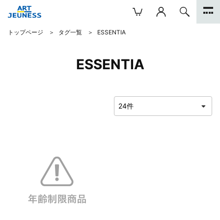
トップページ
タグ一覧
ESSENTIA
ESSENTIA