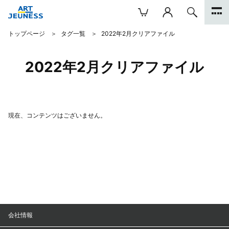
トップページ
タグ一覧
2022年2月クリアファイル
2022年2月クリアファイル
現在、コンテンツはございません。
会社情報