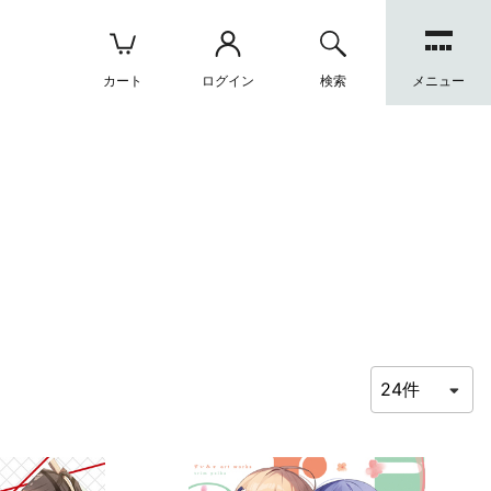
カート
ログイン
検索
メニュー