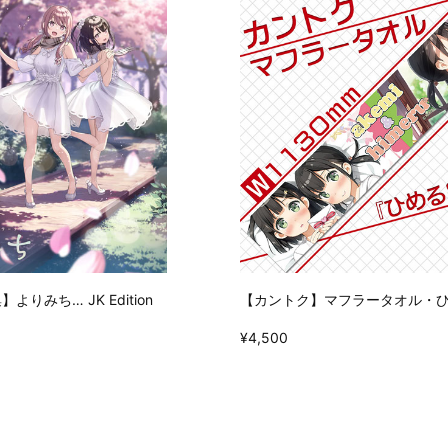
りみち… JK Edition
【カントク】マフラータオル・ひ
¥4,500