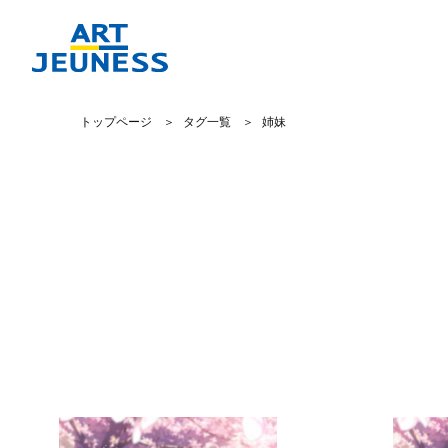
トップページ
タグ一覧
姉妹