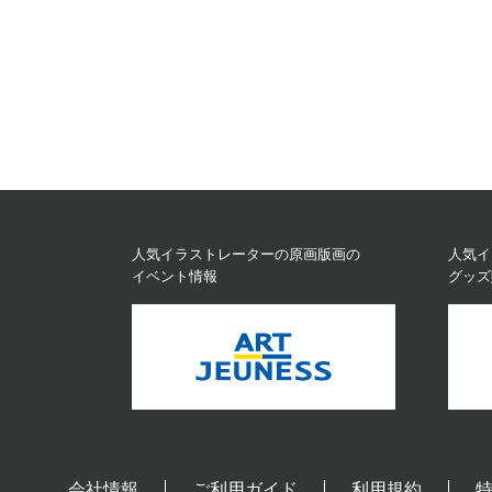
人気イラストレーターの原画版画の
人気イ
イベント情報
グッズ
会社情報
ご利用ガイド
利用規約