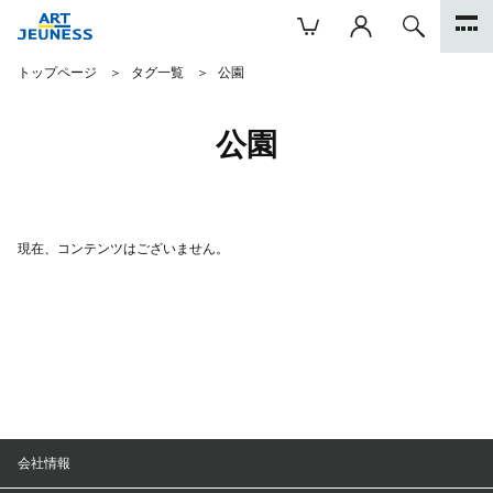
トップページ
タグ一覧
公園
公園
現在、コンテンツはございません。
会社情報