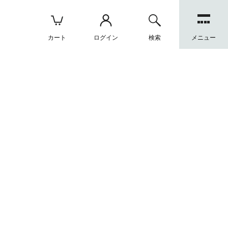
カート
ログイン
検索
メニュー