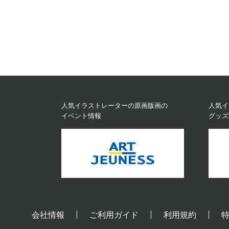
人気イラストレーターの原画版画の
人気イ
イベント情報
グッズ
会社情報
ご利用ガイド
利用規約