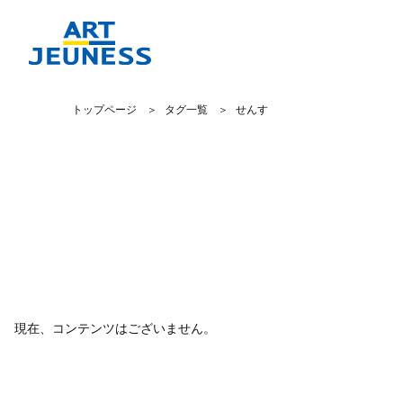
トップページ
タグ一覧
せんす
現在、コンテンツはございません。