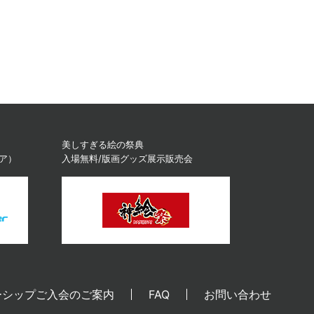
美しすぎる絵の祭典
ィア）
入場無料/版画グッズ展示販売会
ーシップご入会のご案内
FAQ
お問い合わせ