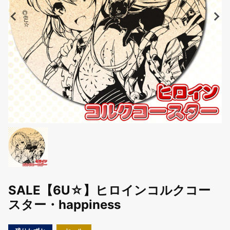
SALE【6U☆】ヒロインコルクコー
スター・happiness