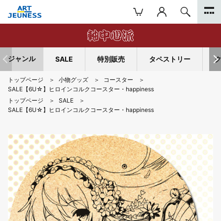
ジャンル
SALE
特別販売
タペストリー
トップページ
小物グッズ
コースター
SALE【6U☆】ヒロインコルクコースター・happiness
トップページ
SALE
SALE【6U☆】ヒロインコルクコースター・happiness