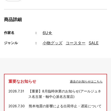
商品詳細
6U☆
作家名
小物グッズ
コースター
SALE
ジャンル
重要なお知らせ
過去のお知らせはこちら
2026.7.31
【重要】8月臨時休業のお知らせ(アールジュネ
ス名古屋・軸中心派名古屋店)
2026.7.30
熊本地震の影響による出荷停止・遅延について