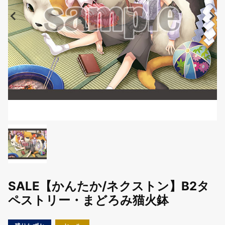
SALE【かんたか/ネクストン】B2タ
ペストリー・まどろみ猫火鉢