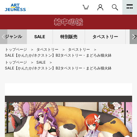
ジャンル
SALE
特別販売
タペストリー
トップページ
タペストリー
タペストリー
SALE【かんたか/ネクストン】B2タペストリー・まどろみ猫火鉢
トップページ
SALE
SALE【かんたか/ネクストン】B2タペストリー・まどろみ猫火鉢