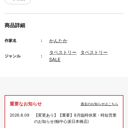
商品詳細
かんたか
作家名
タペストリー
タペストリー
ジャンル
SALE
重要なお知らせ
過去のお知らせはこちら
2026.8.09
【変更あり】【重要】8月臨時休業・時短営業
のお知らせ(軸中心派日本橋店)