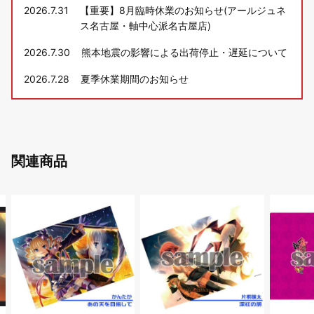
2026.7.31
【重要】8月臨時休業のお知らせ(アールジュネ
ス名古屋・軸中心派名古屋店)
2026.7.30
熊本地震の影響による出荷停止・遅延について
2026.7.28
夏季休業期間のお知らせ
関連商品