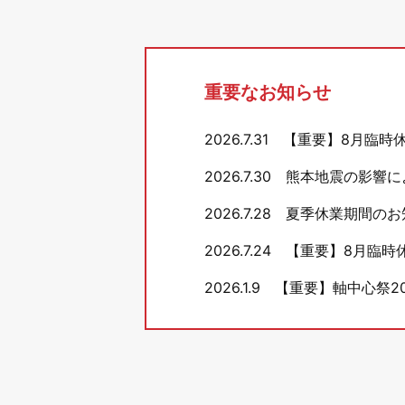
重要なお知らせ
2026.7.31
【重要】8月臨時
2026.7.30
熊本地震の影響に
2026.7.28
夏季休業期間のお
2026.7.24
【重要】8月臨時
2026.1.9
【重要】軸中心祭20