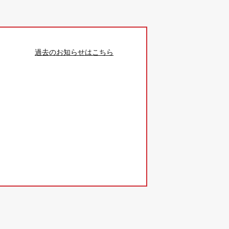
過去のお知らせはこちら