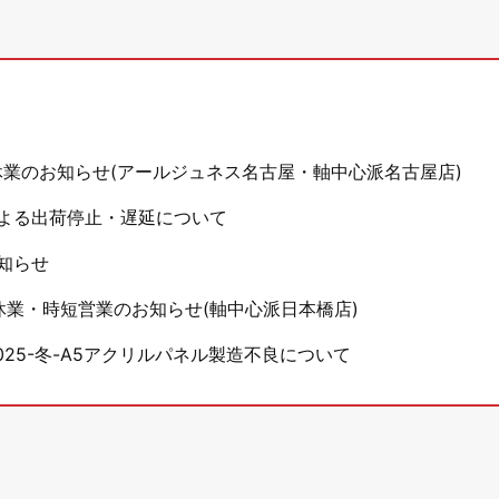
休業のお知らせ(アールジュネス名古屋・軸中心派名古屋店)
よる出荷停止・遅延について
知らせ
休業・時短営業のお知らせ(軸中心派日本橋店)
25-冬-A5アクリルパネル製造不良について