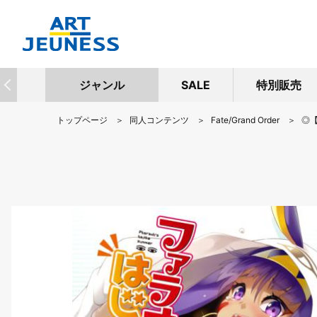
ジャンル
SALE
特別販売
トップページ
同人コンテンツ
Fate/Grand Order
◎