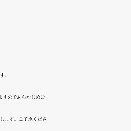
す。
ますのであらかじめご
、
します。ご了承くださ