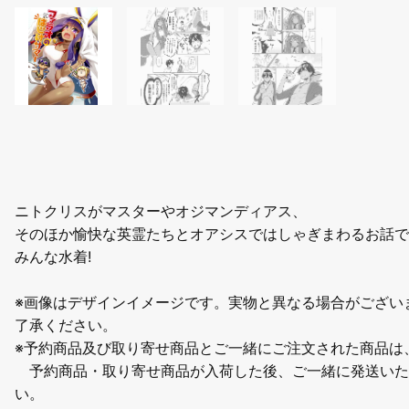
ニトクリスがマスターやオジマンディアス、
そのほか愉快な英霊たちとオアシスではしゃぎまわるお話で
みんな水着!
※画像はデザインイメージです。実物と異なる場合がござい
了承ください。
※予約商品及び取り寄せ商品とご一緒にご注文された商品は
予約商品・取り寄せ商品が入荷した後、ご一緒に発送いた
い。