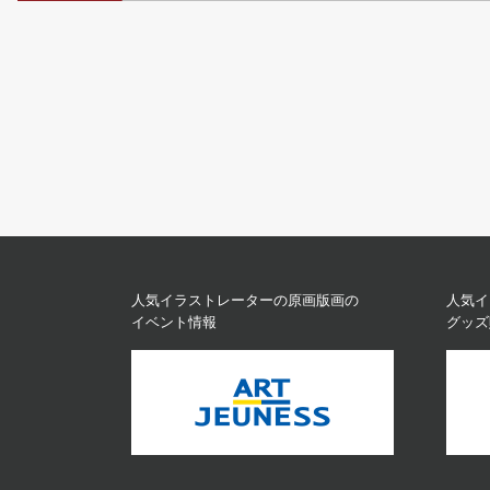
人気イラストレーターの原画版画の
人気イ
イベント情報
グッズ