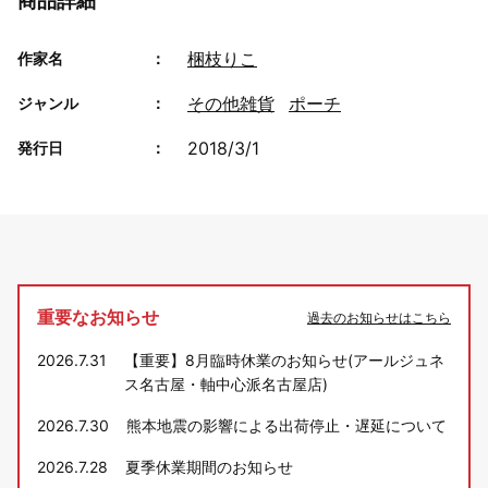
商品詳細
梱枝りこ
作家名
その他雑貨
ポーチ
ジャンル
2018/3/1
発行日
重要なお知らせ
過去のお知らせはこちら
2026.7.31
【重要】8月臨時休業のお知らせ(アールジュネ
ス名古屋・軸中心派名古屋店)
2026.7.30
熊本地震の影響による出荷停止・遅延について
2026.7.28
夏季休業期間のお知らせ