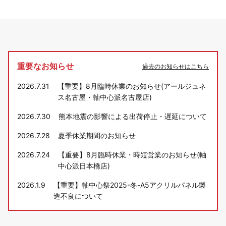
重要なお知らせ
過去のお知らせはこちら
2026.7.31
【重要】8月臨時休業のお知らせ(アールジュネ
ス名古屋・軸中心派名古屋店)
2026.7.30
熊本地震の影響による出荷停止・遅延について
2026.7.28
夏季休業期間のお知らせ
2026.7.24
【重要】8月臨時休業・時短営業のお知らせ(軸
中心派日本橋店)
2026.1.9
【重要】軸中心祭2025-冬-A5アクリルパネル製
造不良について