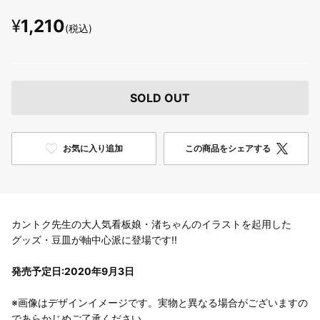
¥
1,210
(税込)
SOLD OUT
お気に入り追加
この商品をシェアする
カントク先生の大人気看板娘・渚ちゃんのイラストを起用した
グッズ・豆皿が軸中心派に登場です!!
発売予定日:2020年9月3日
※画像はデザインイメージです。実物と異なる場合がございますの
であらかじめご了承ください。