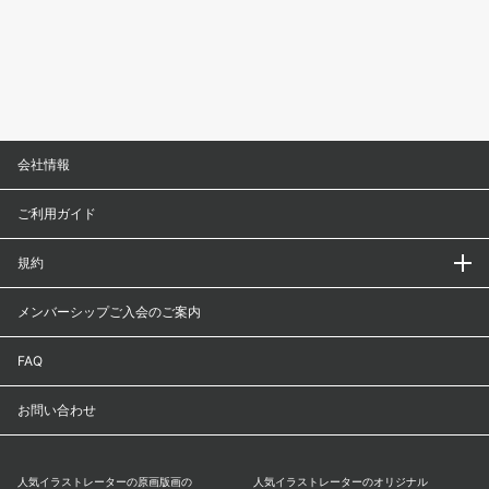
会社情報
ご利用ガイド
規約
メンバーシップご入会のご案内
FAQ
お問い合わせ
人気イラストレーターの原画版画の
人気イラストレーターのオリジナル