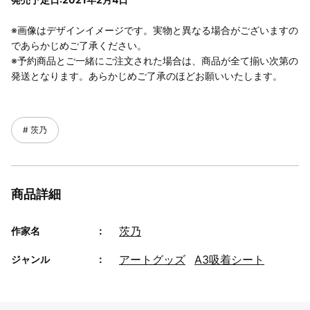
※画像はデザインイメージです。実物と異なる場合がございますの
であらかじめご了承ください。
※予約商品とご一緒にご注文された場合は、商品が全て揃い次第の
発送となります。あらかじめご了承のほどお願いいたします。
茨乃
商品詳細
茨乃
作家名
アートグッズ
A3吸着シート
ジャンル