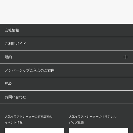
会社情報
ご利用ガイド
規約
メンバーシップご入会のご案内
FAQ
お問い合わせ
人気イラストレーターの原画版画の
人気イラストレーターのオリジナル
イベント情報
グッズ販売