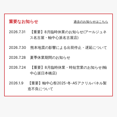
重要なお知らせ
過去のお知らせはこちら
2026.7.31
【重要】8月臨時休業のお知らせ(アールジュネ
ス名古屋・軸中心派名古屋店)
2026.7.30
熊本地震の影響による出荷停止・遅延について
2026.7.28
夏季休業期間のお知らせ
2026.7.24
【重要】8月臨時休業・時短営業のお知らせ(軸
中心派日本橋店)
2026.1.9
【重要】軸中心祭2025-冬-A5アクリルパネル製
造不良について