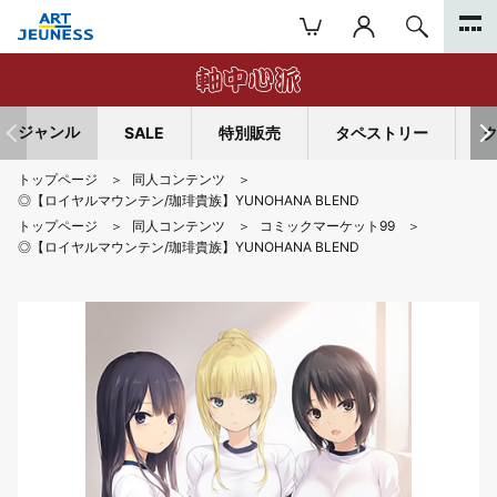
ジャンル
SALE
特別販売
タペストリー
トップページ
同人コンテンツ
◎【ロイヤルマウンテン/珈琲貴族】YUNOHANA BLEND
トップページ
同人コンテンツ
コミックマーケット99
◎【ロイヤルマウンテン/珈琲貴族】YUNOHANA BLEND