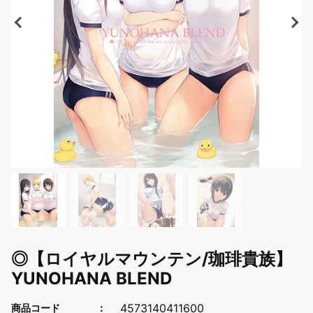
◎【ロイヤルマウンテン/珈琲貴族】
YUNOHANA BLEND
4573140411600
商品コード