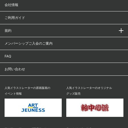
会社情報
ご利用ガイド
規約
メンバーシップご入会のご案内
FAQ
お問い合わせ
人気イラストレーターの原画版画の
人気イラストレーターのオリジナル
イベント情報
グッズ販売