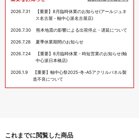
2026.7.31
【重要】8月臨時休業のお知らせ(アールジュネ
ス名古屋・軸中心派名古屋店)
2026.7.30
熊本地震の影響による出荷停止・遅延について
2026.7.28
夏季休業期間のお知らせ
2026.7.24
【重要】8月臨時休業・時短営業のお知らせ(軸
中心派日本橋店)
2026.1.9
【重要】軸中心祭2025-冬-A5アクリルパネル製
造不良について
これまでに閲覧した商品