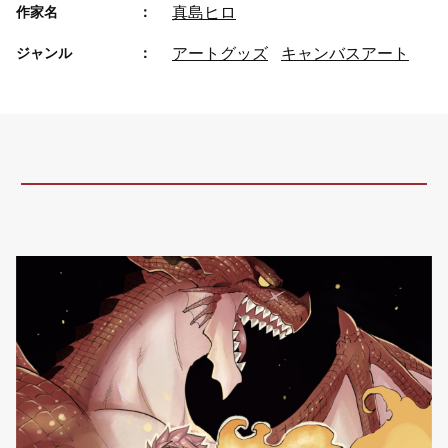
真島ヒロ
作家名
アートグッズ
キャンバスアート
ジャンル