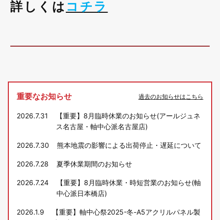
詳しくは
コチラ
重要なお知らせ
過去のお知らせはこちら
2026.7.31
【重要】8月臨時休業のお知らせ(アールジュネ
ス名古屋・軸中心派名古屋店)
2026.7.30
熊本地震の影響による出荷停止・遅延について
2026.7.28
夏季休業期間のお知らせ
2026.7.24
【重要】8月臨時休業・時短営業のお知らせ(軸
中心派日本橋店)
2026.1.9
【重要】軸中心祭2025-冬-A5アクリルパネル製