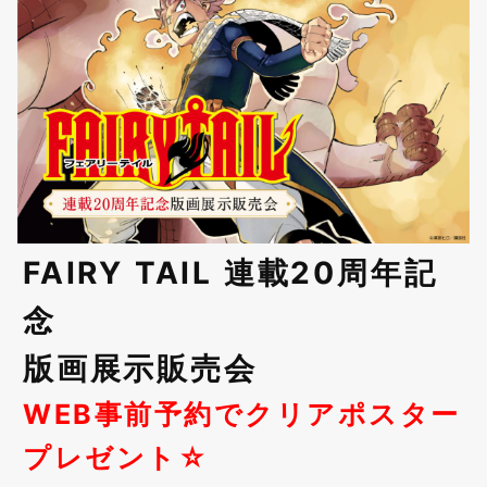
FAIRY TAIL 連載20周年記
念
版画展示販売会
WEB事前予約でクリアポスター
プレゼント☆