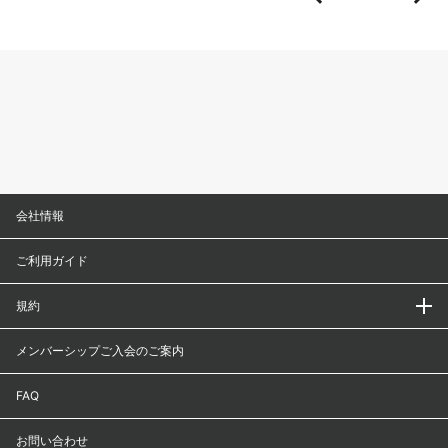
会社情報
ご利用ガイド
規約
メンバーシップご入会のご案内
FAQ
お問い合わせ