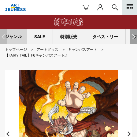
ジャンル
SALE
特別販売
タペストリー
トップページ
アートグッズ
キャンバスアート
【FAIRY TAIL】F6キャンバスアート_1