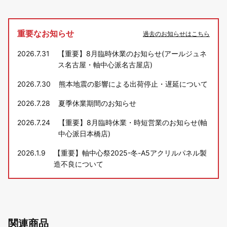
重要なお知らせ
過去のお知らせはこちら
2026.7.31
【重要】8月臨時休業のお知らせ(アールジュネ
ス名古屋・軸中心派名古屋店)
2026.7.30
熊本地震の影響による出荷停止・遅延について
2026.7.28
夏季休業期間のお知らせ
2026.7.24
【重要】8月臨時休業・時短営業のお知らせ(軸
中心派日本橋店)
2026.1.9
【重要】軸中心祭2025-冬-A5アクリルパネル製
造不良について
関連商品