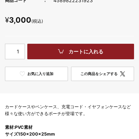
4589822231923
商品コード
¥
3,000
(税込)
カートに入れる
お気に入り追加
この商品をシェアする
カードケースやペンケース、充電コード・イヤフォンケースなど
様々な使い方ができるポーチが登場です。
素材:PVC素材
サイズ150×200×25mm