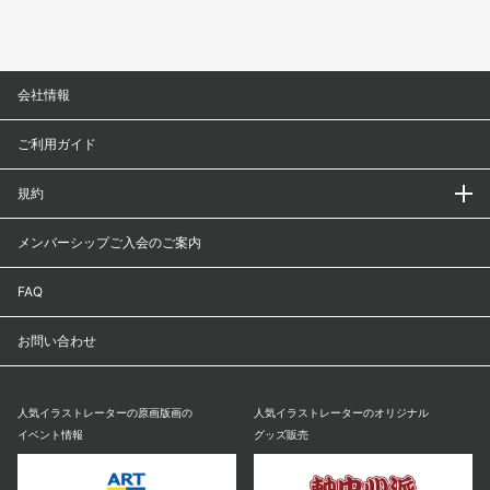
会社情報
ご利用ガイド
規約
メンバーシップご入会のご案内
FAQ
お問い合わせ
人気イラストレーターの原画版画の
人気イラストレーターのオリジナル
イベント情報
グッズ販売