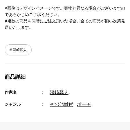
※画像はデザインイメージです。実物と異なる場合がございますの
であらかじめご了承ください。
※複数の商品を同時にご注文頂いた場合、全ての商品が揃い次第発
送いたします。
深崎暮人
商品詳細
深崎暮人
作家名
その他雑貨
ポーチ
ジャンル