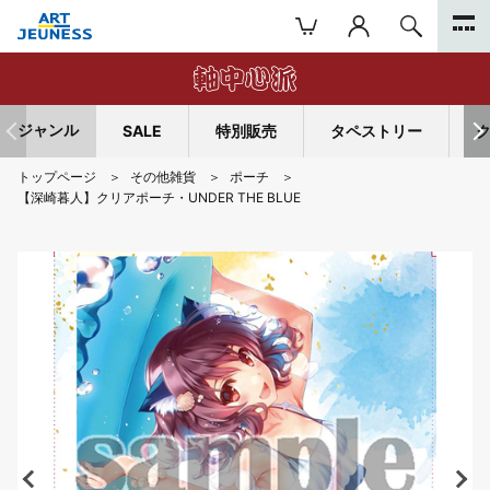
ジャンル
SALE
特別販売
タペストリー
トップページ
その他雑貨
ポーチ
【深崎暮人】クリアポーチ・UNDER THE BLUE