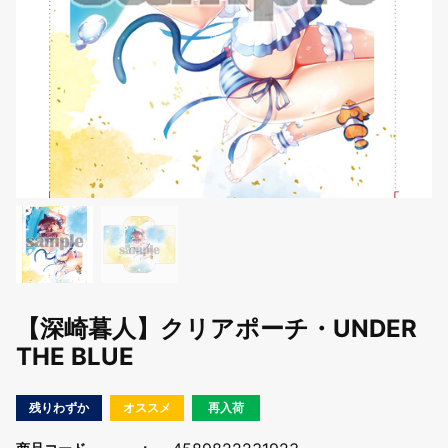
【深崎暮人】クリアポーチ・UNDER
THE BLUE
残りわずか
オススメ
再入荷