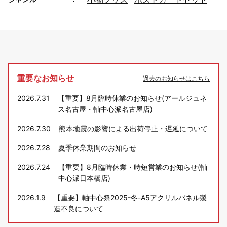
重要なお知らせ
過去のお知らせはこちら
2026.7.31
【重要】8月臨時休業のお知らせ(アールジュネ
ス名古屋・軸中心派名古屋店)
2026.7.30
熊本地震の影響による出荷停止・遅延について
2026.7.28
夏季休業期間のお知らせ
2026.7.24
【重要】8月臨時休業・時短営業のお知らせ(軸
中心派日本橋店)
2026.1.9
【重要】軸中心祭2025-冬-A5アクリルパネル製
造不良について