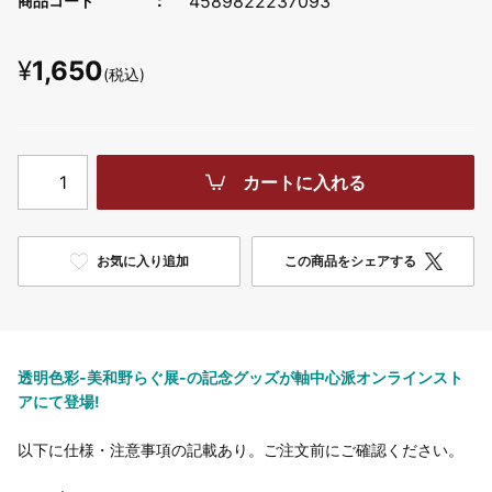
4589822237093
商品コード
¥
1,650
(税込)
カートに入れる
お気に入り追加
この商品をシェアする
透明色彩-美和野らぐ展-の記念グッズが軸中心派オンラインスト
アにて登場!
以下に仕様・注意事項の記載あり。ご注文前にご確認ください。