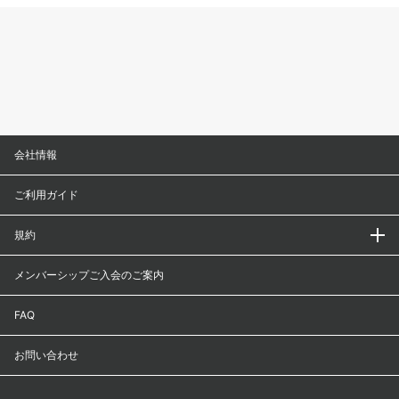
会社情報
ご利用ガイド
規約
メンバーシップご入会のご案内
FAQ
お問い合わせ