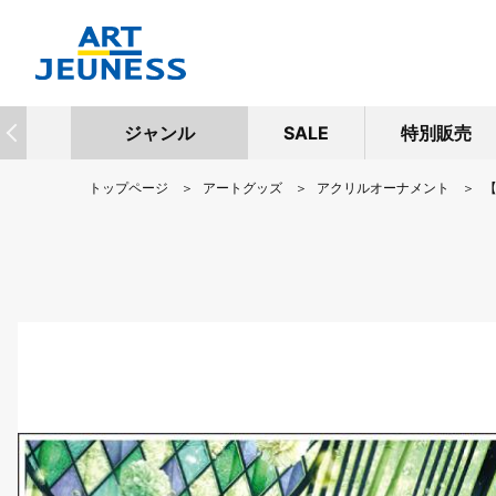
ジャンル
SALE
特別販売
トップページ
アートグッズ
アクリルオーナメント
【