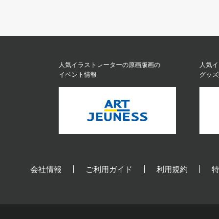
人気イラストレーターの原画版画の
人気イ
イベント情報
グッズ
会社情報
ご利用ガイド
利用規約