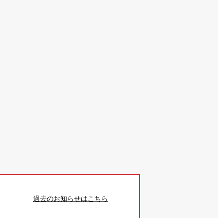
過去のお知らせはこちら