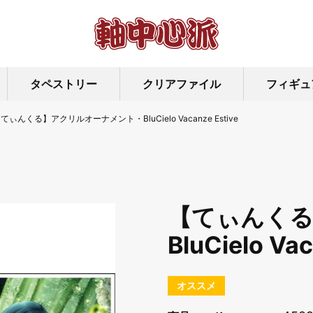
タペストリー
クリアファイル
フィギュ
てぃんくる】アクリルオーナメント・BluCielo Vacanze Estive
【てぃんく
BluCielo Vac
オススメ