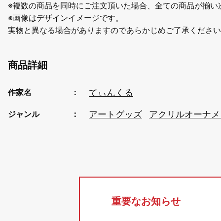
※複数の商品を同時にご注文頂いた場合、全ての商品が揃い
※画像はデザインイメージです。
実物と異なる場合がありますのであらかじめご了承ください
商品詳細
てぃんくる
作家名
アートグッズ
アクリルオーナメ
ジャンル
重要なお知らせ