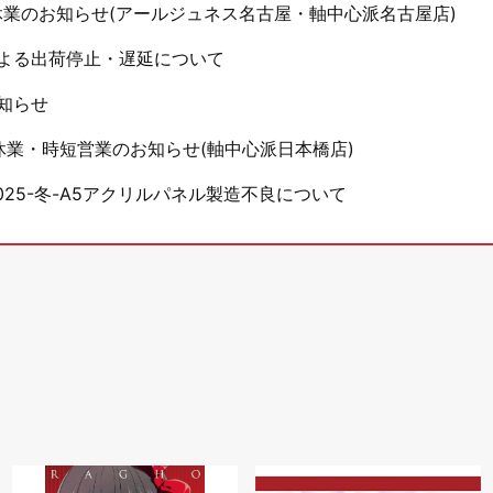
休業のお知らせ(アールジュネス名古屋・軸中心派名古屋店)
よる出荷停止・遅延について
知らせ
休業・時短営業のお知らせ(軸中心派日本橋店)
25-冬-A5アクリルパネル製造不良について