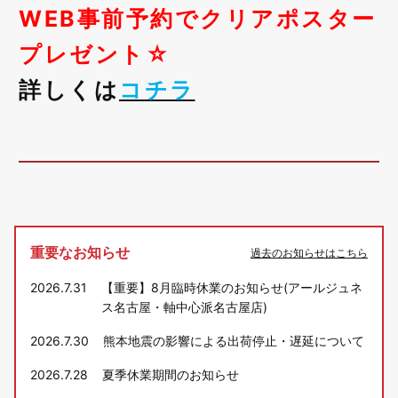
WEB事前予約でクリアポスター
プレゼント☆
詳しくは
コチラ
重要なお知らせ
過去のお知らせはこちら
2026.7.31
【重要】8月臨時休業のお知らせ(アールジュネ
ス名古屋・軸中心派名古屋店)
2026.7.30
熊本地震の影響による出荷停止・遅延について
2026.7.28
夏季休業期間のお知らせ