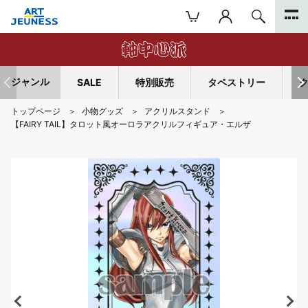
ジャンル
SALE
特別販売
タペストリー
トップページ
小物グッズ
アクリルスタンド
【FAIRY TAIL】タロット風オーロラアクリルフィギュア・エルザ