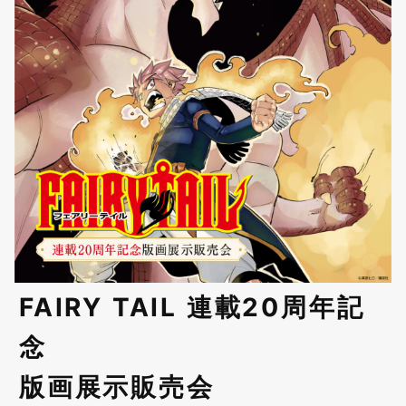
FAIRY TAIL 連載20周年記
念
版画展示販売会