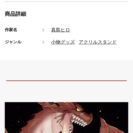
商品詳細
真島ヒロ
作家名
小物グッズ
アクリルスタンド
ジャンル