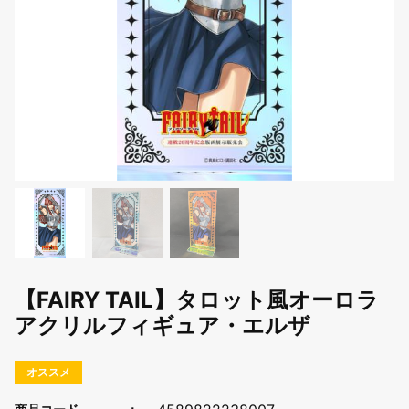
【FAIRY TAIL】タロット風オーロラ
アクリルフィギュア・エルザ
オススメ