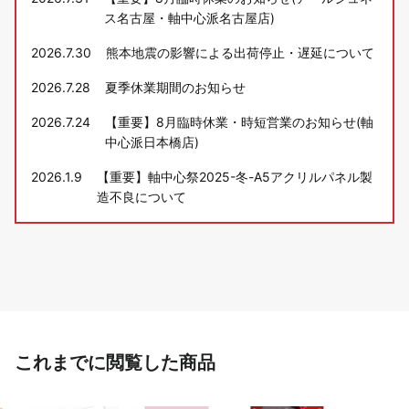
ス名古屋・軸中心派名古屋店)
2026.7.30
熊本地震の影響による出荷停止・遅延について
2026.7.28
夏季休業期間のお知らせ
2026.7.24
【重要】8月臨時休業・時短営業のお知らせ(軸
中心派日本橋店)
2026.1.9
【重要】軸中心祭2025-冬-A5アクリルパネル製
造不良について
これまでに閲覧した商品