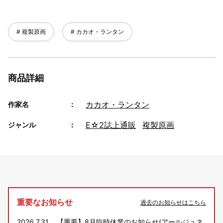
複製原画
カカオ・ランタン
商品詳細
カカオ・ランタン
作家名
E☆2誌上通販
複製原画
ジャンル
重要なお知らせ
過去のお知らせはこちら
2026.7.31
【重要】8月臨時休業のお知らせ(アールジュネ