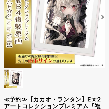
≪予約≫【カカオ・ランタン】E☆2
アートコレクションプレミアム「複