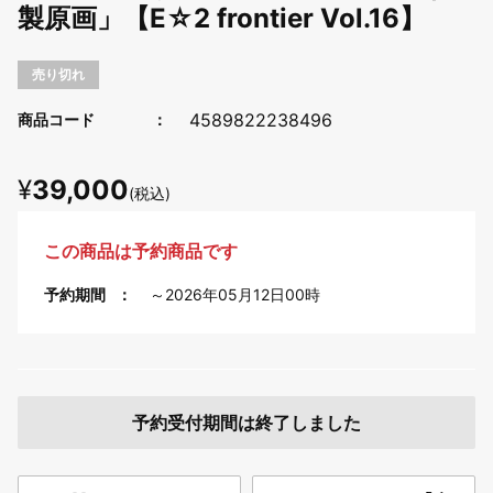
製原画」【E☆2 frontier Vol.16】
売り切れ
4589822238496
商品コード
¥
39,000
(税込)
この商品は予約商品です
予約期間
～2026年05月12日00時
予約受付期間は終了しました