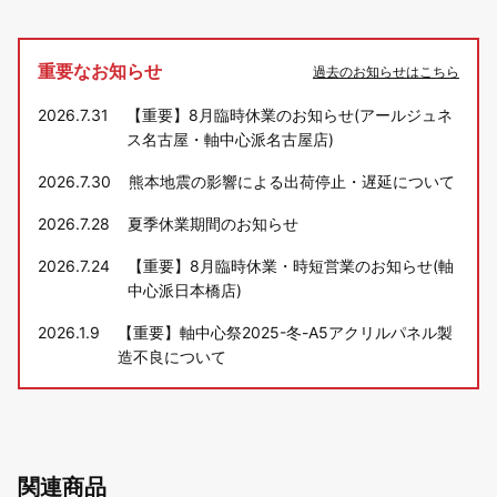
重要なお知らせ
過去のお知らせはこちら
2026.7.31
【重要】8月臨時休業のお知らせ(アールジュネ
ス名古屋・軸中心派名古屋店)
2026.7.30
熊本地震の影響による出荷停止・遅延について
2026.7.28
夏季休業期間のお知らせ
2026.7.24
【重要】8月臨時休業・時短営業のお知らせ(軸
中心派日本橋店)
2026.1.9
【重要】軸中心祭2025-冬-A5アクリルパネル製
造不良について
関連商品