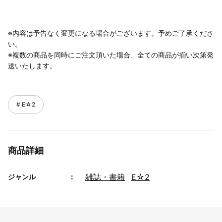
※内容は予告なく変更になる場合がございます。予めご了承くださ
い。
※複数の商品を同時にご注文頂いた場合、全ての商品が揃い次第発
送いたします。
E☆2
商品詳細
雑誌・書籍
E☆2
ジャンル