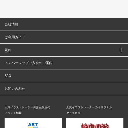
会社情報
ご利用ガイド
規約
メンバーシップご入会のご案内
FAQ
お問い合わせ
人気イラストレーターの原画版画の
人気イラストレーターのオリジナル
イベント情報
グッズ販売