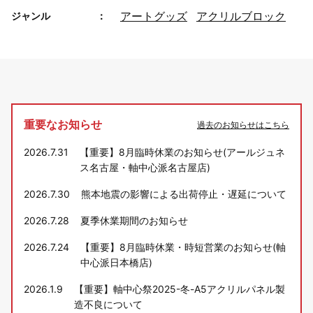
アートグッズ
アクリルブロック
ジャンル
重要なお知らせ
過去のお知らせはこちら
2026.7.31
【重要】8月臨時休業のお知らせ(アールジュネ
ス名古屋・軸中心派名古屋店)
2026.7.30
熊本地震の影響による出荷停止・遅延について
2026.7.28
夏季休業期間のお知らせ
2026.7.24
【重要】8月臨時休業・時短営業のお知らせ(軸
中心派日本橋店)
2026.1.9
【重要】軸中心祭2025-冬-A5アクリルパネル製
造不良について