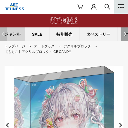
ジャンル
SALE
特別販売
タペストリー
トップページ
アートグッズ
アクリルブロック
【ももこ】アクリルブロック・ICE CANDY