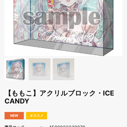
【ももこ】アクリルブロック・ICE
CANDY
NEW
オススメ