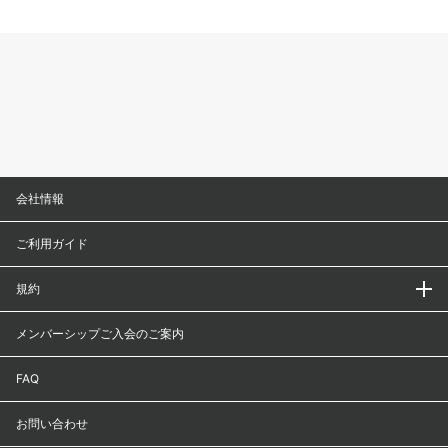
会社情報
ご利用ガイド
規約
メンバーシップご入会のご案内
FAQ
お問い合わせ