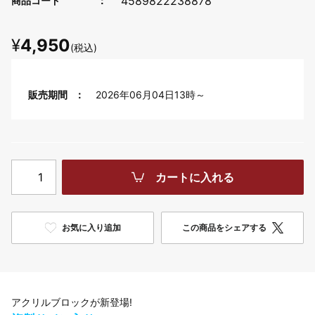
4589822238878
商品コード
¥
4,950
(税込)
販売期間
2026年06月04日13時～
カートに入れる
お気に入り追加
この商品をシェアする
アクリルブロックが新登場!