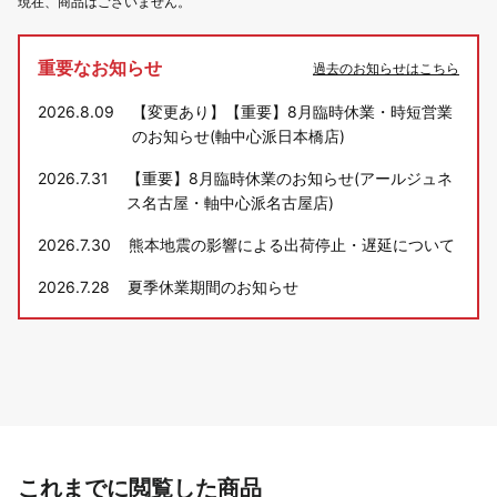
現在、商品はございません。
重要なお知らせ
過去のお知らせはこちら
2026.8.09
【変更あり】【重要】8月臨時休業・時短営業
のお知らせ(軸中心派日本橋店)
2026.7.31
【重要】8月臨時休業のお知らせ(アールジュネ
ス名古屋・軸中心派名古屋店)
2026.7.30
熊本地震の影響による出荷停止・遅延について
2026.7.28
夏季休業期間のお知らせ
これまでに閲覧した商品