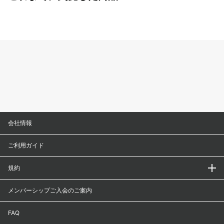
会社情報
ご利用ガイド
規約
メンバーシップご入会のご案内
FAQ