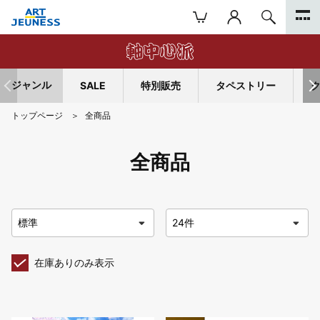
ジャンル
SALE
特別販売
タペストリー
トップページ
全商品
全商品
在庫ありのみ表示