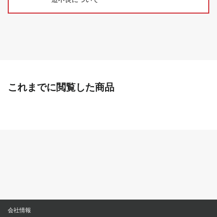
これまでに閲覧した商品
会社情報