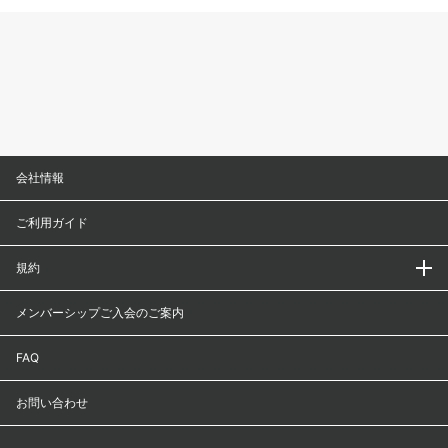
会社情報
ご利用ガイド
規約
メンバーシップご入会のご案内
FAQ
お問い合わせ