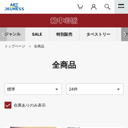
ジャンル
SALE
特別販売
タペストリー
トップページ
全商品
全商品
在庫ありのみ表示