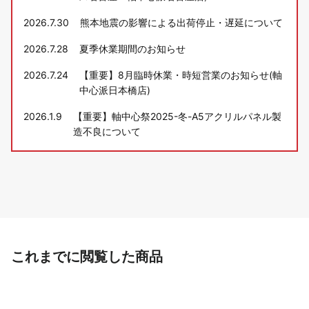
2026.7.30
熊本地震の影響による出荷停止・遅延について
2026.7.28
夏季休業期間のお知らせ
2026.7.24
【重要】8月臨時休業・時短営業のお知らせ(軸
中心派日本橋店)
2026.1.9
【重要】軸中心祭2025-冬-A5アクリルパネル製
造不良について
これまでに閲覧した商品