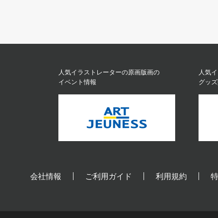
人気イラストレーターの原画版画の
人気イ
イベント情報
グッズ
会社情報
ご利用ガイド
利用規約