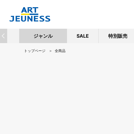
ジャンル
SALE
特別販売
トップページ
全商品