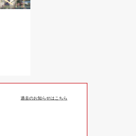
過去のお知らせはこちら