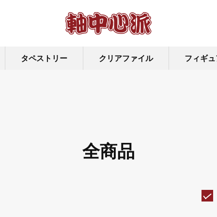
タペストリー
クリアファイル
フィギュ
全商品